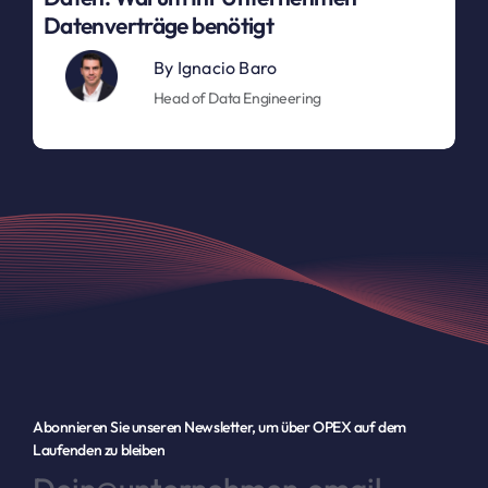
Datenverträge benötigt
By
Ignacio Baro
Head of Data Engineering
Abonnieren Sie unseren Newsletter, um über OPEX auf dem
Laufenden zu bleiben