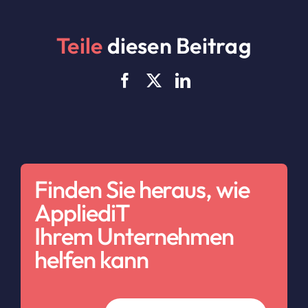
Teile
diesen Beitrag
Finden Sie heraus, wie
AppliediT
Ihrem Unternehmen
helfen kann