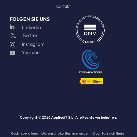
Kontakt
FOLGEN SIE UNS
Linkedin
Twitter
Instagram
Youtube
Copyright ©
2026 AppliediT S.L. Alle Rechte vorbehalten.
Rechtsberatung
Datenschutz-Bestimmungen
Qualitätsrichtlinie