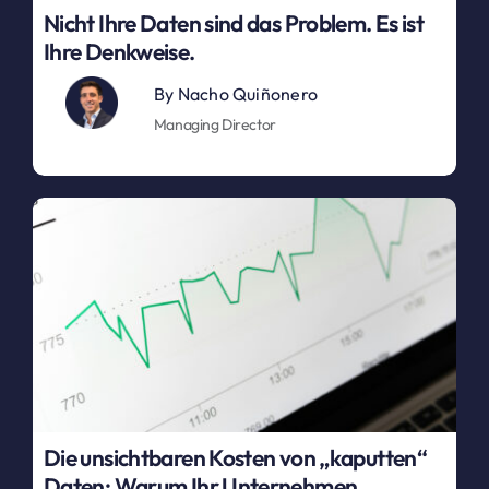
Nicht Ihre Daten sind das Problem. Es ist
Ihre Denkweise.
By
Nacho Quiñonero
Managing Director
Die unsichtbaren Kosten von „kaputten“
Daten: Warum Ihr Unternehmen