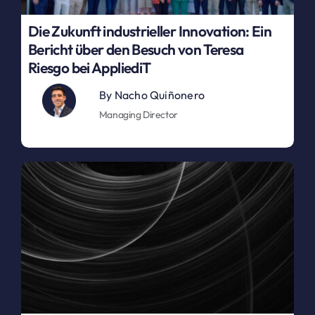
Die Zukunft industrieller Innovation: Ein
Bericht über den Besuch von Teresa
Riesgo bei AppliediT
By
Nacho Quiñonero
Managing Director