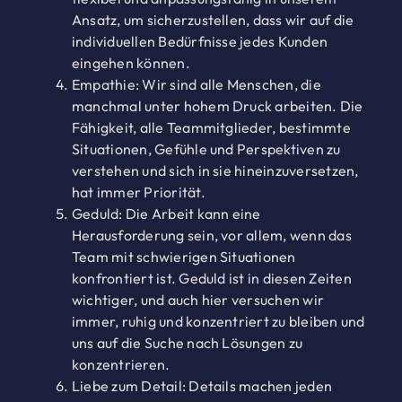
Ansatz, um sicherzustellen, dass wir auf die
individuellen Bedürfnisse jedes Kunden
eingehen können.
Empathie: Wir sind alle Menschen, die
manchmal unter hohem Druck arbeiten. Die
Fähigkeit, alle Teammitglieder, bestimmte
Situationen, Gefühle und Perspektiven zu
verstehen und sich in sie hineinzuversetzen,
hat immer Priorität.
Geduld: Die Arbeit kann eine
Herausforderung sein, vor allem, wenn das
Team mit schwierigen Situationen
konfrontiert ist. Geduld ist in diesen Zeiten
wichtiger, und auch hier versuchen wir
immer, ruhig und konzentriert zu bleiben und
uns auf die Suche nach Lösungen zu
konzentrieren.
Liebe zum Detail: Details machen jeden