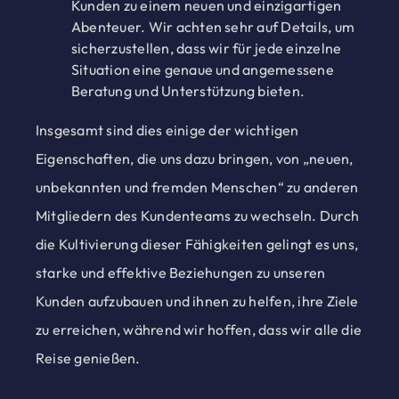
Kunden zu einem neuen und einzigartigen
Abenteuer. Wir achten sehr auf Details, um
sicherzustellen, dass wir für jede einzelne
Situation eine genaue und angemessene
Beratung und Unterstützung bieten.
Insgesamt sind dies einige der wichtigen
Eigenschaften, die uns dazu bringen, von „neuen,
unbekannten und fremden Menschen“ zu anderen
Mitgliedern des Kundenteams zu wechseln. Durch
die Kultivierung dieser Fähigkeiten gelingt es uns,
starke und effektive Beziehungen zu unseren
Kunden aufzubauen und ihnen zu helfen, ihre Ziele
zu erreichen, während wir hoffen, dass wir alle die
Reise genießen.