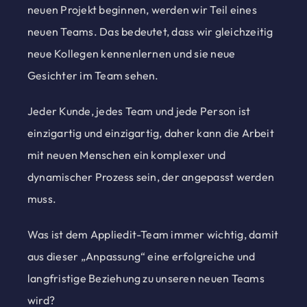
neuen Projekt beginnen, werden wir Teil eines
neuen Teams. Das bedeutet, dass wir gleichzeitig
neue Kollegen kennenlernen und sie neue
Gesichter im Team sehen.
Jeder Kunde, jedes Team und jede Person ist
einzigartig und einzigartig, daher kann die Arbeit
mit neuen Menschen ein komplexer und
dynamischer Prozess sein, der angepasst werden
muss.
Was ist dem Appliedit-Team immer wichtig, damit
aus dieser „Anpassung“ eine erfolgreiche und
langfristige Beziehung zu unseren neuen Teams
wird?