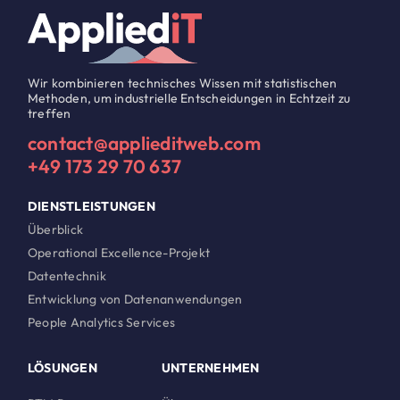
Wir kombinieren technisches Wissen mit statistischen
Methoden, um industrielle Entscheidungen in Echtzeit zu
treffen
contact@applieditweb.com
+49 173 29 70 637
DIENSTLEISTUNGEN
Überblick
Operational Excellence-Projekt
Datentechnik
Entwicklung von Datenanwendungen
People Analytics Services
LÖSUNGEN
UNTERNEHMEN