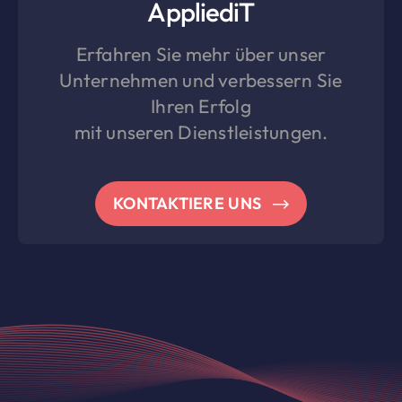
AppliediT
Erfahren Sie mehr über unser
Unternehmen und verbessern Sie
Ihren Erfolg
mit unseren Dienstleistungen.
KONTAKTIERE UNS