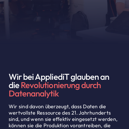
Wir bei AppliediT glauben an
die
Revolutionierung durch
Datenanalytik
Wir sind davon überzeugt, dass Daten die
wertvollste Ressource des 21. Jahrhunderts
sind, und wenn sie effektiv eingesetzt werden,
können sie die Produktion vorantreiben, die