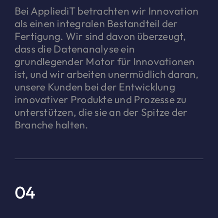
Bei AppliediT betrachten wir Innovation
als einen integralen Bestandteil der
Fertigung. Wir sind davon überzeugt,
dass die Datenanalyse ein
grundlegender Motor für Innovationen
ist, und wir arbeiten unermüdlich daran,
unsere Kunden bei der Entwicklung
innovativer Produkte und Prozesse zu
unterstützen, die sie an der Spitze der
Branche halten.
04