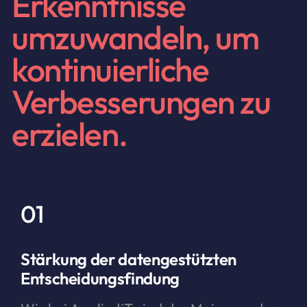
Erkenntnisse
umzuwandeln, um
kontinuierliche
Verbesserungen zu
erzielen.
01
Stärkung der datengestützten
Entscheidungsfindung