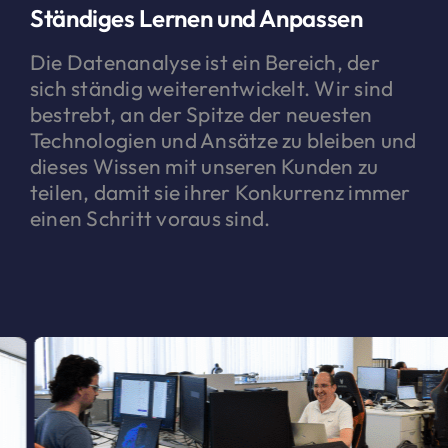
Ständiges Lernen und Anpassen
Die Datenanalyse ist ein Bereich, der
sich ständig weiterentwickelt. Wir sind
bestrebt, an der Spitze der neuesten
Technologien und Ansätze zu bleiben und
dieses Wissen mit unseren Kunden zu
teilen, damit sie ihrer Konkurrenz immer
einen Schritt voraus sind.