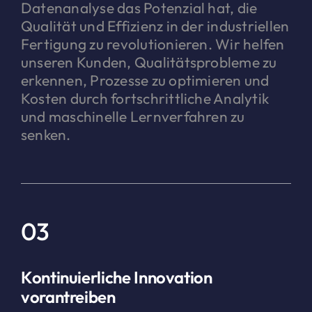
Datenanalyse das Potenzial hat, die
Qualität und Effizienz in der industriellen
Fertigung zu revolutionieren. Wir helfen
unseren Kunden, Qualitätsprobleme zu
erkennen, Prozesse zu optimieren und
Kosten durch fortschrittliche Analytik
und maschinelle Lernverfahren zu
senken.
03
Kontinuierliche Innovation
vorantreiben