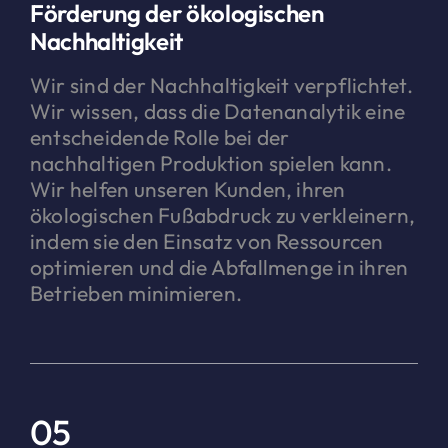
Förderung der ökologischen
Nachhaltigkeit
Wir sind der Nachhaltigkeit verpflichtet.
Wir wissen, dass die Datenanalytik eine
entscheidende Rolle bei der
nachhaltigen Produktion spielen kann.
Wir helfen unseren Kunden, ihren
ökologischen Fußabdruck zu verkleinern,
indem sie den Einsatz von Ressourcen
optimieren und die Abfallmenge in ihren
Betrieben minimieren.
05