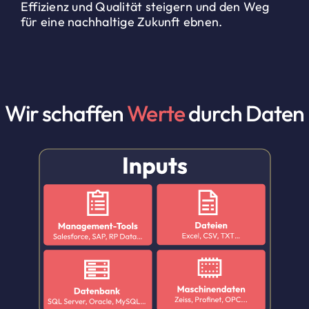
Effizienz und Qualität steigern und den Weg
für eine nachhaltige Zukunft ebnen.
Wir schaffen
Werte
durch Daten