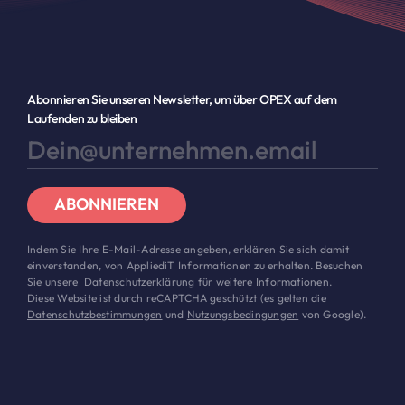
Abonnieren Sie unseren Newsletter, um über OPEX auf dem
Laufenden zu bleiben
ABONNIEREN
Indem Sie Ihre E-Mail-Adresse angeben, erklären Sie sich damit
einverstanden, von AppliediT Informationen zu erhalten. Besuchen
Sie unsere
Datenschutzerklärung
für weitere Informationen.
Diese Website ist durch reCAPTCHA geschützt (es gelten die
Datenschutzbestimmungen
und
Nutzungsbedingungen
von Google).