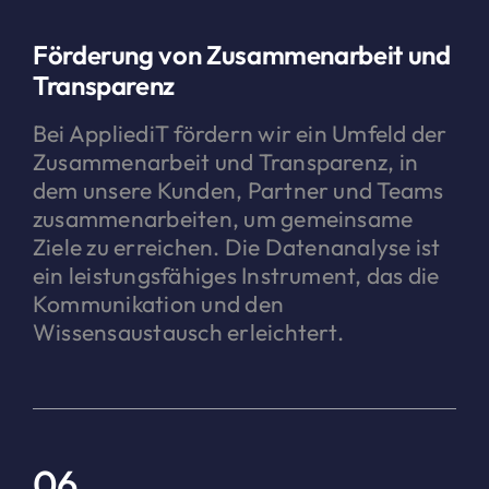
Förderung von Zusammenarbeit und
Transparenz
Bei AppliediT fördern wir ein Umfeld der
Zusammenarbeit und Transparenz, in
dem unsere Kunden, Partner und Teams
zusammenarbeiten, um gemeinsame
Ziele zu erreichen. Die Datenanalyse ist
ein leistungsfähiges Instrument, das die
Kommunikation und den
Wissensaustausch erleichtert.
06