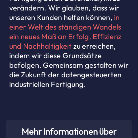
verändern. Wir glauben, dass wir
unseren Kunden helfen können,
in
einer Welt des ständigen Wandels
ein neues Maß an Erfolg, Effizienz
und Nachhaltigkeit
zu erreichen,
indem wir diese Grundsätze
befolgen. Gemeinsam gestalten wir
die Zukunft der datengesteuerten
industriellen Fertigung.
Mehr Informationen über