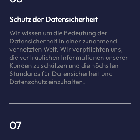
Schutz der Datensicherheit
Wir wissen um die Bedeutung der
Datensicherheit in einer zunehmend
vernetzten Welt. Wir verpflichten uns,
die vertraulichen Informationen unserer
Kunden zu schützen und die höchsten
Standards für Datensicherheit und
Datenschutz einzuhalten.
07