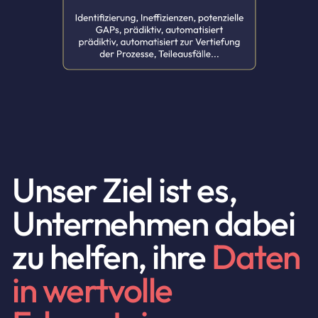
Unser Ziel ist es,
Unternehmen dabei
zu helfen, ihre
Daten
in wertvolle