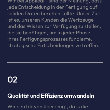
Wir bei AppliediT sind der Meinung, dass
jede Entscheidung in der Fertigung auf
soliden Daten beruhen sollte. Unser Ziel
ist es, unseren Kunden die Werkzeuge
und das Wissen zur Verfügung zu stellen,
die sie benötigen, um in jeder Phase
ihres Fertigungsprozesses fundierte,
strategische Entscheidungen zu treffen.
02
Qualität und Effizienz umwandeln
Wir sind davon überzeugt, dass die