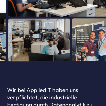
Wir bei AppliediT haben uns
verpflichtet, die industrielle
Fertigung durch Datenanalytik zu