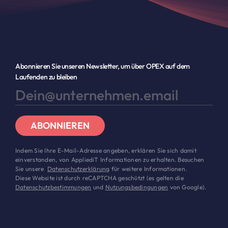
Abonnieren Sie unseren Newsletter, um über OPEX auf dem
Laufenden zu bleiben
ABONNIEREN
Indem Sie Ihre E-Mail-Adresse angeben, erklären Sie sich damit
einverstanden, von AppliediT Informationen zu erhalten. Besuchen
Sie unsere
Datenschutzerklärung
für weitere Informationen.
Diese Website ist durch reCAPTCHA geschützt (es gelten die
Datenschutzbestimmungen
und
Nutzungsbedingungen
von Google).