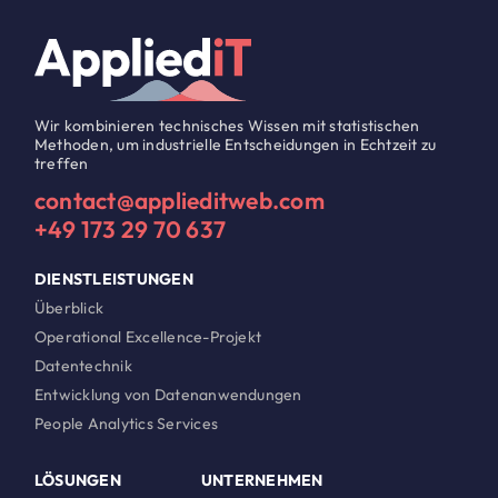
Wir kombinieren technisches Wissen mit statistischen
Methoden, um industrielle Entscheidungen in Echtzeit zu
treffen
contact@applieditweb.com
+49 173 29 70 637
DIENSTLEISTUNGEN
Überblick
Operational Excellence-Projekt
Datentechnik
Entwicklung von Datenanwendungen
People Analytics Services
LÖSUNGEN
UNTERNEHMEN