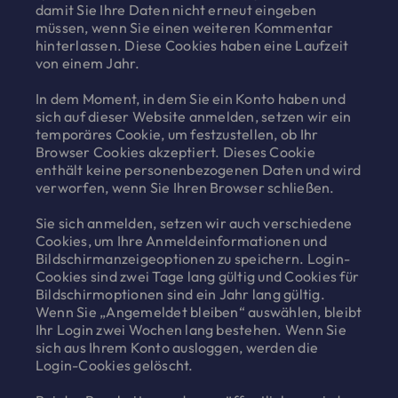
damit Sie Ihre Daten nicht erneut eingeben
müssen, wenn Sie einen weiteren Kommentar
hinterlassen. Diese Cookies haben eine Laufzeit
von einem Jahr.
In dem Moment, in dem Sie ein Konto haben und
sich auf dieser Website anmelden, setzen wir ein
temporäres Cookie, um festzustellen, ob Ihr
Browser Cookies akzeptiert. Dieses Cookie
enthält keine personenbezogenen Daten und wird
verworfen, wenn Sie Ihren Browser schließen.
Sie sich anmelden, setzen wir auch verschiedene
Cookies, um Ihre Anmeldeinformationen und
Bildschirmanzeigeoptionen zu speichern. Login-
Cookies sind zwei Tage lang gültig und Cookies für
Bildschirmoptionen sind ein Jahr lang gültig.
Wenn Sie „Angemeldet bleiben“ auswählen, bleibt
Ihr Login zwei Wochen lang bestehen. Wenn Sie
sich aus Ihrem Konto ausloggen, werden die
Login-Cookies gelöscht.