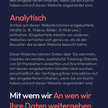
den eingebetteten Inhalten, wenn Sie ein Konto
haben und auf dieser Website angemeldet sind.
Analytisch
Artikel auf dieser Website können eingebettete
Inhalte (z. B. Videos, Bilder, Artikel usw.)
enthalten. Eingebettete Inhalte von anderen
Websites verhalten sich genau so, als ob der
Besucher die andere Website besucht hätte.
Diese Websites können Daten über Sie sammeln,
Cookies verwenden, zusätzliche Tracking-Dienste
von Drittanbietern einbetten und Ihre Interaktion
mit diesen eingebetteten Inhalten überwachen,
einschließlich der Verfolgung Ihrer Interaktion mit
den eingebetteten Inhalten, wenn Sie ein Konto
haben und auf dieser Website angemeldet sind.
Mit wem wir
An wen wir
Ihre Daten weitergeben