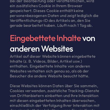
Bei der Bearbeitung oder veröffentlichen, wird
ein zusätzliches Cookie in Ihrem Browser
gespeichert. Dieses Cookie enthält keine
personenbezogenen Daten und zeigt lediglich die
Veröffentlichungs-ID des Artikels an, den Sie
gerade bearbeitet haben. Läuft nach 1 Tag ab.
Eingebettete Inhalte
von
anderen Websites
Artikel auf dieser Website können eingebettete
Inhalte (z. B. Videos, Bilder, Artikel usw.)
enthalten. Eingebettete Inhalte von anderen
Websites verhalten sich genau so, als ob der
Besucher die andere Website besucht hätte.
Diese Websites können Daten über Sie sammeln,
Cookies verwenden, zusätzliche Tracking-Dienste
von Drittanbietern einbetten und Ihre Interaktion
mit diesen eingebetteten Inhalten überwachen,
einschließlich der Verfolgung Ihrer Interaktion mit