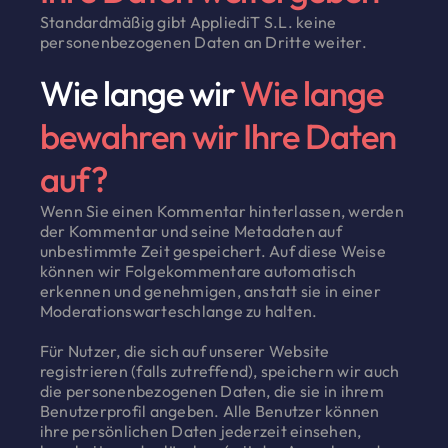
Standardmäßig gibt AppliediT S.L. keine
personenbezogenen Daten an Dritte weiter.
Wie lange wir
Wie lange
bewahren wir Ihre Daten
auf?
Wenn Sie einen Kommentar hinterlassen, werden
der Kommentar und seine Metadaten auf
unbestimmte Zeit gespeichert. Auf diese Weise
können wir Folgekommentare automatisch
erkennen und genehmigen, anstatt sie in einer
Moderationswarteschlange zu halten.
Für Nutzer, die sich auf unserer Website
registrieren (falls zutreffend), speichern wir auch
die personenbezogenen Daten, die sie in ihrem
Benutzerprofil angeben. Alle Benutzer können
ihre persönlichen Daten jederzeit einsehen,