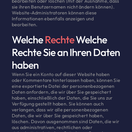
bearbeiten oder löschen (mit der Ausnahme, dass
sie ihren Benutzernamen nicht ändern können).
Website-Administratoren können diese
Informationen ebenfalls anzeigen und
bearbeiten.
Welche
Rechte
Welche
Rechte Sie an Ihren Daten
haben
Wenn Sie ein Konto auf dieser Website haben
oder Kommentare hinterlassen haben, können Sie
eine exportierte Datei der personenbezogenen
Daten anfordern, die wir über Sie gespeichert
haben, einschließlich der Daten, die Sie uns zur
Verfügung gestellt haben. Sie können auch
verlangen, dass wir alle personenbezogenen
Daten, die wir über Sie gespeichert haben,
löschen. Davon ausgenommen sind Daten, die wir
aus administrativen, rechtlichen oder