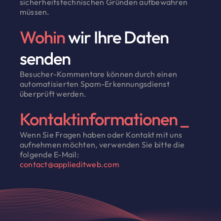
sicherheitstechnischen Gründen aufbewahren
müssen.
Wohin
wir Ihre Daten
senden
Besucher-Kommentare können durch einen
automatisierten Spam-Erkennungsdienst
überprüft werden.
Kontaktinformationen _
Wenn Sie Fragen haben oder Kontakt mit uns
aufnehmen möchten, verwenden Sie bitte die
folgende E-Mail:
contact@applieditweb.com