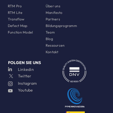
RTM Pro
Über uns
RTM Lite
Manifesto
Transflow
Partners
Defect Map
Bildungsprogramm
Function Model
Team
Blog
Ressourcen
Kontakt
FOLGEN SIE UNS
Linkedin
Twitter
Instagram
Youtube