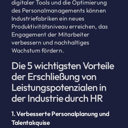
digitaler Tools und die Optimierung
des Personalmanagements können
Industriefabriken ein neues
Produktivitätsniveau erreichen, das
Engagement der Mitarbeiter
verbessern und nachhaltiges
Wachstum fördern.
Die 5 wichtigsten Vorteile
der Erschließung von
Leistungspotenzialen in
der Industrie durch HR
1. Verbesserte Personalplanung und
Talentakquise