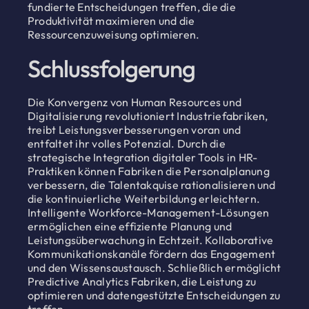
fundierte Entscheidungen treffen, die die
Produktivität maximieren und die
Ressourcenzuweisung optimieren.
Schlussfolgerung
Die Konvergenz von Human Resources und
Digitalisierung revolutioniert Industriefabriken,
treibt Leistungsverbesserungen voran und
entfaltet ihr volles Potenzial. Durch die
strategische Integration digitaler Tools in HR-
Praktiken können Fabriken die Personalplanung
verbessern, die Talentakquise rationalisieren und
die kontinuierliche Weiterbildung erleichtern.
Intelligente Workforce-Management-Lösungen
ermöglichen eine effiziente Planung und
Leistungsüberwachung in Echtzeit. Kollaborative
Kommunikationskanäle fördern das Engagement
und den Wissensaustausch. Schließlich ermöglicht
Predictive Analytics Fabriken, die Leistung zu
optimieren und datengestützte Entscheidungen zu