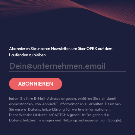
Abonnieren Sie unseren Newsletter, um über OPEX auf dem
Laufenden zu bleiben
ABONNIEREN
Indem Sie Ihre E-Mail-Adresse angeben, erklären Sie sich damit
einverstanden, von AppliediT Informationen zu erhalten. Besuchen
Sie unsere
Datenschutzerklärung
für weitere Informationen.
Diese Website ist durch reCAPTCHA geschützt (es gelten die
Datenschutzbestimmungen
und
Nutzungsbedingungen
von Google).