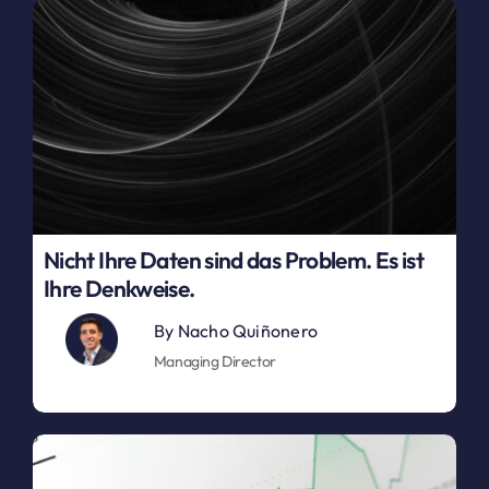
Nicht Ihre Daten sind das Problem. Es ist
Ihre Denkweise.
By
Nacho Quiñonero
Managing Director