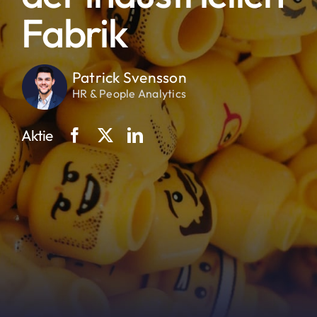
Fabrik
Patrick Svensson
HR & People Analytics
Aktie