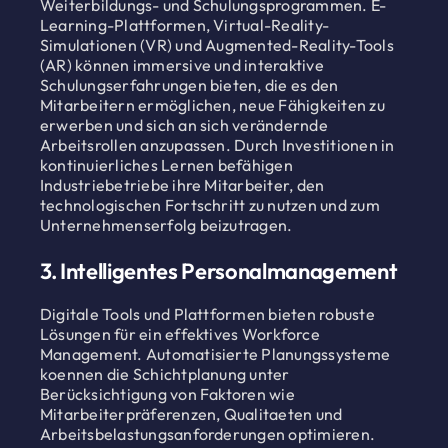
Weiterbildungs- und Schulungsprogrammen. E-
Learning-Plattformen, Virtual-Reality-
Simulationen (VR) und Augmented-Reality-Tools
(AR) können immersive und interaktive
Schulungserfahrungen bieten, die es den
Mitarbeitern ermöglichen, neue Fähigkeiten zu
erwerben und sich an sich verändernde
Arbeitsrollen anzupassen. Durch Investitionen in
kontinuierliches Lernen befähigen
Industriebetriebe ihre Mitarbeiter, den
technologischen Fortschritt zu nutzen und zum
Unternehmenserfolg beizutragen.
3. Intelligentes Personalmanagement
Digitale Tools und Plattformen bieten robuste
Lösungen für ein effektives Workforce
Management. Automatisierte Planungssysteme
koennen die Schichtplanung unter
Berücksichtigung von Faktoren wie
Mitarbeiterpräferenzen, Qualitaeten und
Arbeitsbelastungsanforderungen optimieren.