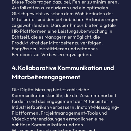
Diese Tools tragen dazu bei, Fehler zu minimieren,
Ausfallzeiten zu reduzieren und ein optimales
Gleichgewicht zwischen dem Wohlbefinden der
Mitarbeiter und den betrieblichen Anforderungen
zu gewährleisten. Darüber hinaus bieten digitale
HR-Plattformen eine Leistungsüberwachung in
Echtzeit, die es Managern ermöglicht, die
Produktivität der Mitarbeiter zu verfolgen,
Engpässe zu identifizieren und zeitnahes
Feedback zur Verbesserung zu geben.
4. Kollaborative Kommunikation und
Mitarbeiterengagement
Die Digitalisierung bietet zahlreiche
Kommunikationskanäle, die die Zusammenarbeit
fördern und das Engagement der Mitarbeiter in
Industriefabriken verbessern. Instant-Messaging-
Plattformen, Projektmanagement-Tools und
Videokonferenzlösungen ermöglichen eine
nahtlose Kommunikation und den
Wissensaustausch zwischen Teams und