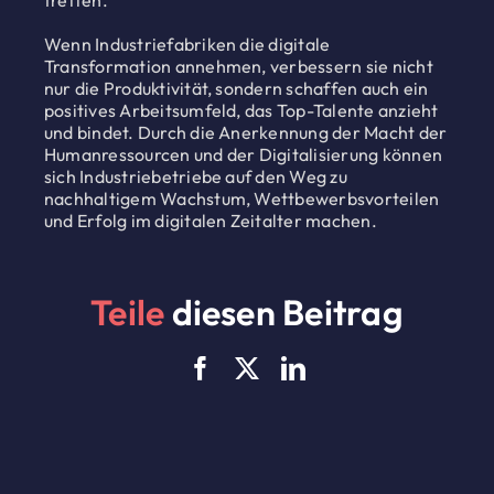
treffen.
Wenn Industriefabriken die digitale
Transformation annehmen, verbessern sie nicht
nur die Produktivität, sondern schaffen auch ein
positives Arbeitsumfeld, das Top-Talente anzieht
und bindet. Durch die Anerkennung der Macht der
Humanressourcen und der Digitalisierung können
sich Industriebetriebe auf den Weg zu
nachhaltigem Wachstum, Wettbewerbsvorteilen
und Erfolg im digitalen Zeitalter machen.
Teile
diesen Beitrag