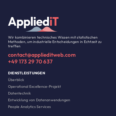
Wir kombinieren technisches Wissen mit statistischen
Methoden, um industrielle Entscheidungen in Echtzeit zu
treffen
contact@applieditweb.com
+49 173 29 70 637
DIENSTLEISTUNGEN
Überblick
Operational Excellence-Projekt
Datentechnik
Entwicklung von Datenanwendungen
People Analytics Services