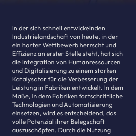
In der sich schnell entwickelnden
Industrielandschaft von heute, in der
ein harter Wettbewerb herrscht und
Effizienz an erster Stelle steht, hat sich
die Integration von Humanressourcen
und Digitalisierung zu einem starken
Katalysator für die Verbesserung der
Leistung in Fabriken entwickelt. In dem
Maße, in dem Fabriken fortschrittliche
Technologien und Automatisierung
einsetzen, wird es entscheidend, das
volle Potenzial ihrer Belegschaft
auszuschöpfen. Durch die Nutzung