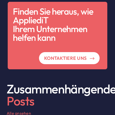
Finden Sie heraus, wie
AppliediT
Ihrem Unternehmen
helfen kann
KONTAKTIERE UNS
Zusammenhängend
Posts
Alle ansehen