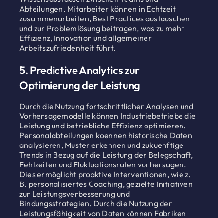
Abteilungen. Mitarbeiter können in Echtzeit
zusammenarbeiten, Best Practices austauschen
und zur Problemlösung beitragen, was zu mehr
Effizienz, Innovation und allgemeiner
Arbeitszufriedenheit führt.
5. Predictive Analytics zur
Optimierung der Leistung
Durch die Nutzung fortschrittlicher Analysen und
Vorhersagemodelle können Industriebetriebe die
Leistung und betriebliche Effizienz optimieren.
Personalabteilungen koennen historische Daten
analysieren, Muster erkennen und zukuenftige
Trends in Bezug auf die Leistung der Belegschaft,
Fehlzeiten und Fluktuationsraten vorhersagen.
Dies ermöglicht proaktive Interventionen, wie z.
B. personalisiertes Coaching, gezielte Initiativen
zur Leistungsverbesserung und
Bindungsstrategien. Durch die Nutzung der
Leistungsfähigkeit von Daten können Fabriken