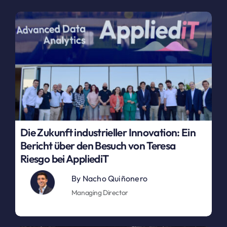
Die Zukunft industrieller Innovation: Ein
Bericht über den Besuch von Teresa
Riesgo bei AppliediT
By
Nacho Quiñonero
Managing Director