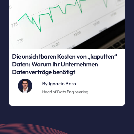
Die unsichtbaren Kosten von „kaputten“
Daten: Warum Ihr Unternehmen
Datenverträge benötigt
By
Ignacio Baro
Head of Data Engineering