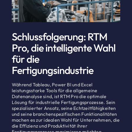
Schlussfolgerung: RTM
Pro, die intelligente Wahl
für die
Fertigungsindustrie
Während Tableau, Power BI und Excel
leistungsstarke Tools für die allgemeine
Datenanalyse sind, ist RTM Pro die optimale
Lösung für industrielle Fertigungsprozesse. Sein
spezialisierter Ansatz, seine Echtzeitfähigkeiten
und seine branchenspezifischen Funktionalitäten
machen es zur idealen Wahl für Unternehmen, die
die Effizienz und Produktivität ihrer
Fertigungsprozesse maximieren möchten.