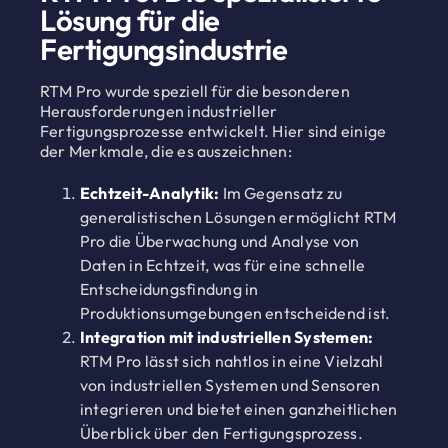
Lösung für die
Fertigungsindustrie
RTM Pro wurde speziell für die besonderen
Herausforderungen industrieller
Fertigungsprozesse entwickelt. Hier sind einige
der Merkmale, die es auszeichnen:
Echtzeit-Analytik:
Im Gegensatz zu
generalistischen Lösungen ermöglicht RTM
Pro die Überwachung und Analyse von
Daten in Echtzeit, was für eine schnelle
Entscheidungsfindung in
Produktionsumgebungen entscheidend ist.
Integration mit industriellen Systemen:
RTM Pro lässt sich nahtlos in eine Vielzahl
von industriellen Systemen und Sensoren
integrieren und bietet einen ganzheitlichen
Überblick über den Fertigungsprozess.