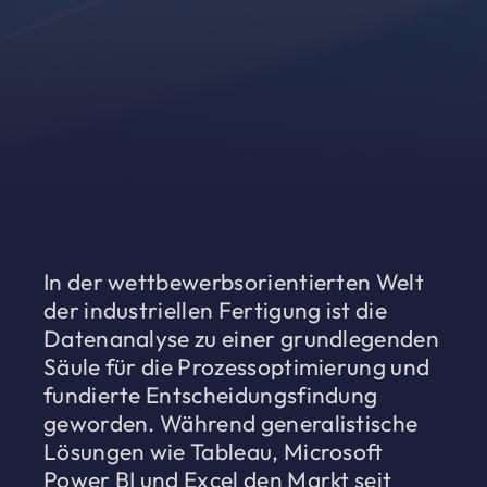
In der wettbewerbsorientierten Welt
der industriellen Fertigung ist die
Datenanalyse zu einer grundlegenden
Säule für die Prozessoptimierung und
fundierte Entscheidungsfindung
geworden. Während generalistische
Lösungen wie Tableau, Microsoft
Power BI und Excel den Markt seit