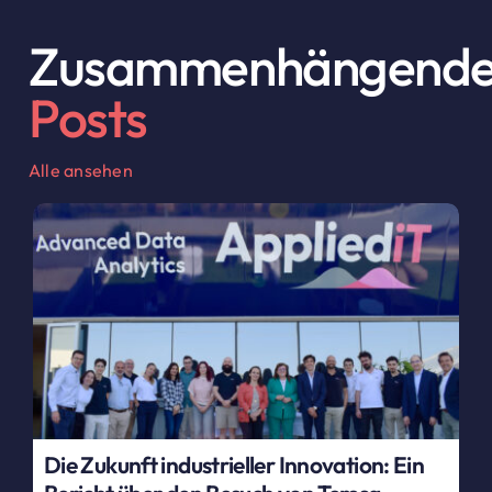
Zusammenhängend
Posts
Alle ansehen
Die Zukunft industrieller Innovation: Ein