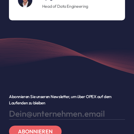
Head of Data Engineering
Abonnieren Sie unseren Newsletter, um über OPEX auf dem
Laufenden zu bleiben
ABONNIEREN