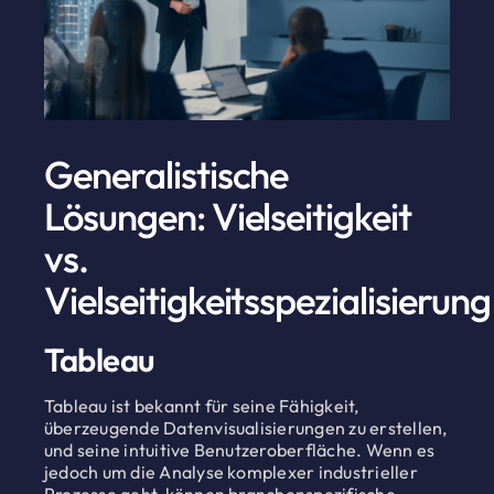
Generalistische
Lösungen: Vielseitigkeit
vs.
Vielseitigkeitsspezialisierung
Tableau
Tableau ist bekannt für seine Fähigkeit,
überzeugende Datenvisualisierungen zu erstellen,
und seine intuitive Benutzeroberfläche. Wenn es
jedoch um die Analyse komplexer industrieller