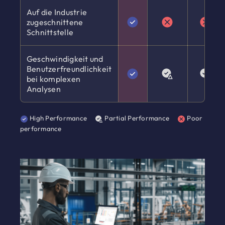
Auf die Industrie
zugeschnittene
Schnittstelle
Geschwindigkeit und
Benutzerfreundlichkeit
bei komplexen
Analysen
High Performance
Partial Performance
Poor
performance