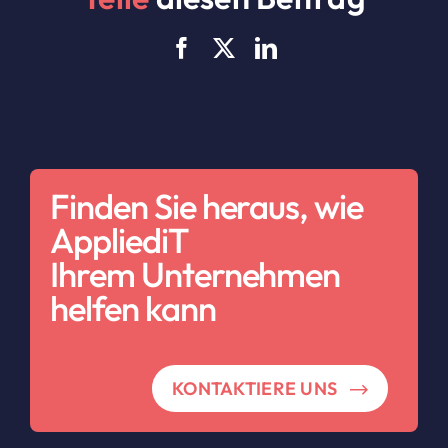
Finden Sie heraus, wie
AppliediT
Ihrem Unternehmen
helfen kann
KONTAKTIERE UNS