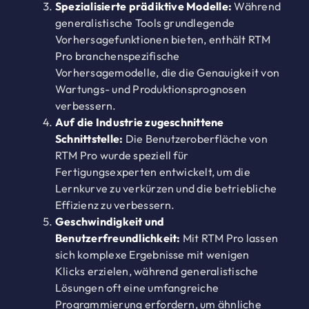
Spezialisierte prädiktive Modelle:
Während
generalistische Tools grundlegende
Vorhersagefunktionen bieten, enthält RTM
Pro branchenspezifische
Vorhersagemodelle, die die Genauigkeit von
Wartungs- und Produktionsprognosen
verbessern.
Auf die Industrie zugeschnittene
Schnittstelle:
Die Benutzeroberfläche von
RTM Pro wurde speziell für
Fertigungsexperten entwickelt, um die
Lernkurve zu verkürzen und die betriebliche
Effizienz zu verbessern.
Geschwindigkeit und
Benutzerfreundlichkeit:
Mit RTM Pro lassen
sich komplexe Ergebnisse mit wenigen
Klicks erzielen, während generalistische
Lösungen oft eine umfangreiche
Programmierung erfordern, um ähnliche