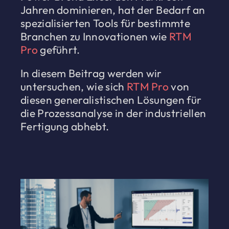
Jahren dominieren, hat der Bedarf an
spezialisierten Tools für bestimmte
Branchen zu Innovationen wie
RTM
Pro
geführt.
In diesem Beitrag werden wir
untersuchen, wie sich
RTM Pro
von
diesen generalistischen Lösungen für
die Prozessanalyse in der industriellen
Fertigung abhebt.