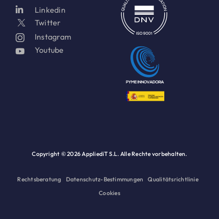
Linkedin
Twitter
Instagram
Youtube
Copyright ©
2026 AppliediT S.L. Alle Rechte vorbehalten.
Rechtsberatung
Datenschutz-Bestimmungen
Qualitätsrichtlinie
Cookies