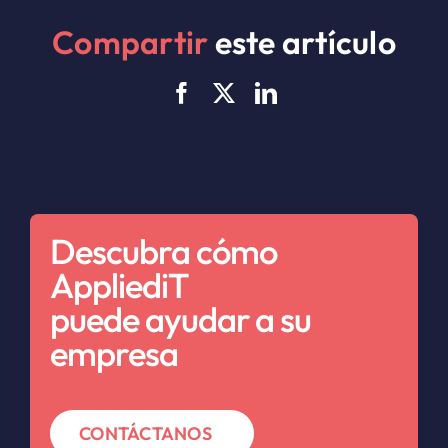
Compartir
este artículo
Descubra cómo
AppliediT
puede ayudar a su
empresa
CONTÁCTANOS