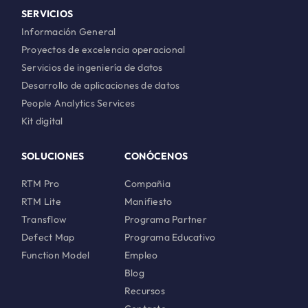
SERVICIOS
Información General
Proyectos de excelencia operacional
Servicios de ingeniería de datos
Desarrollo de aplicaciones de datos
People Analytics Services
Kit digital
SOLUCIONES
CONÓCENOS
RTM Pro
Compañia
RTM Lite
Manifiesto
Transflow
Programa Partner
Defect Map
Programa Educativo
Function Model
Empleo
Blog
Recursos