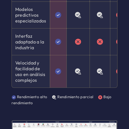
Modelos
predictivos
especializados
Interfaz
adaptada a la
industria
Velocidad y
facilidad de
uso en análisis
complejos
Rendimiento alto
Rendimiento parcial
Bajo
rendimiento