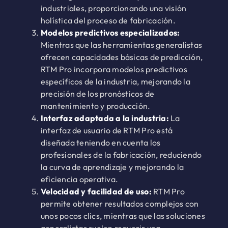
industriales, proporcionando una visión
holística del proceso de fabricación.
Modelos predictivos especializados:
Mientras que las herramientas generalistas
ofrecen capacidades básicas de predicción,
RTM Pro incorpora modelos predictivos
específicos de la industria, mejorando la
precisión de los pronósticos de
mantenimiento y producción.
Interfaz adaptada a la industria:
La
interfaz de usuario de RTM Pro está
diseñada teniendo en cuenta los
profesionales de la fabricación, reduciendo
la curva de aprendizaje y mejorando la
eficiencia operativa.
Velocidad y facilidad de uso:
RTM Pro
permite obtener resultados complejos con
unos pocos clics, mientras que las soluciones