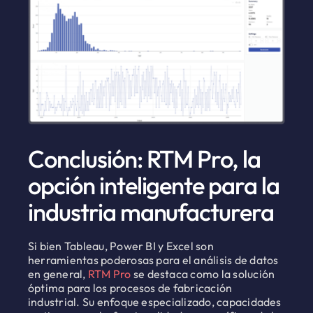
Conclusión: RTM Pro, la
opción inteligente para la
industria manufacturera
Si bien Tableau, Power BI y Excel son
herramientas poderosas para el análisis de datos
en general,
RTM Pro
se destaca como la solución
óptima para los procesos de fabricación
industrial. Su enfoque especializado, capacidades