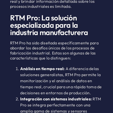
real y brindar información detallada sobre los
procesos industriales es limitada.
RTM Pro: La solución
especializada para la
industria manufacturera
RTM Pro ha sido diseñada específicamente para
abordar los desafíos únicos de los procesos de
fabricación industrial. Estas son algunas de las
características que lo distinguen:
Análisis en tiempo real:
A diferencia delas
soluciones generalistas, RTM Pro permite la
monitorización y el análisis de datos en
tiempo real, crucial para una rápida toma de
decisiones en entornos de producción.
Integración con sistemas industriales:
RTM
Pro se integra perfectamente con una
amplia gama de sistemas y sensores