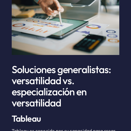
Soluciones generalistas:
versatilidad vs.
especialización en
versatilidad
Tableau
Tableau es conocido por su capacidad para crear