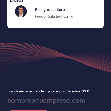
Por
Ignacio Baro
Head of Data Engineering
Suscríbase a nuestro boletín para estar al día sobre OPEX