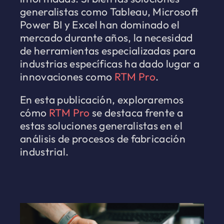
generalistas como Tableau, Microsoft
Power BI y Excel han dominado el
mercado durante años, la necesidad
de herramientas especializadas para
industrias específicas ha dado lugar a
innovaciones como
RTM Pro
.
En esta publicación, exploraremos
cómo
RTM Pro
se destaca frente a
estas soluciones generalistas en el
análisis de procesos de fabricación
industrial.