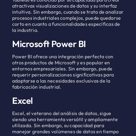
atractivas visualizaciones de datos y su interfaz
intuitiva. Sin embargo, cuando se trata de analizar
procesos industriales complejos, puede quedarse
corto en cuanto a funcionalidades específicas de
la industria.
Microsoft Power BI
Power BI ofrece una integración perfecta con
otros productos de Microsoft y es popular en
entornos empresariales. Sin embargo, puede
requerir personalizaciones significativas para
adaptarse a las necesidades exclusivas de la
fabricación industrial.
Excel
Excel, el veterano del análisis de datos, sigue
siendo una herramienta versátil y ampliamente
utilizada. Sin embargo, su capacidad para
manejar grandes volúmenes de datos en tiempo