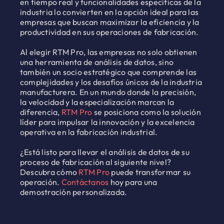
en tiempo real y funcionalidades específicas de la
industria lo convierten en la opción ideal para las
empresas que buscan maximizar la eficiencia y la
productividad en sus operaciones de fabricación.
Al elegir RTM Pro, las empresas no solo obtienen
una herramienta de análisis de datos, sino
también un socio estratégico que comprende las
complejidades y los desafíos únicos de la industria
manufacturera. En un mundo donde la precisión,
la velocidad y la especialización marcan la
diferencia,
RTM Pro
se posiciona como la solución
líder para impulsar la innovación y la excelencia
operativa en la fabricación industrial.
¿Está listo para llevar el análisis de datos de su
proceso de fabricación al siguiente nivel?
Descubra cómo
RTM Pro
puede transformar su
operación.
Contáctanos
hoy para una
demostración personalizada.