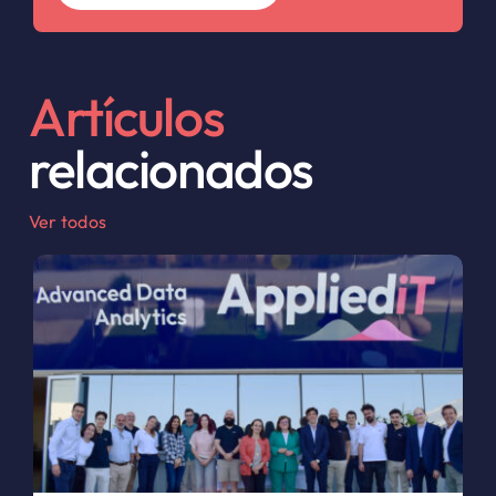
Artículos
relacionados
Ver todos