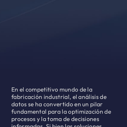
En el competitivo mundo de la
fabricación industrial, el análisis de
datos se ha convertido en un pilar
fundamental para la optimización de
procesos y la toma de decisiones
informadas. Si bien las soluciones