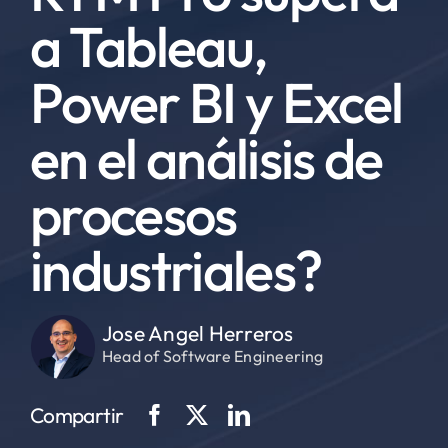
a Tableau,
Power BI y Excel
en el análisis de
procesos
industriales?
Jose Angel Herreros
Head of Software Engineering
Compartir