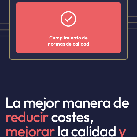
Cumplimiento de
normas de calidad
La mejor manera de
reducir
costes,
mejorar
la calidad
y