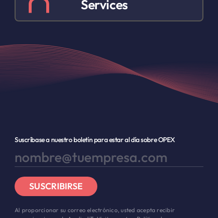
Services
Suscríbase a nuestro boletín para estar al día sobre OPEX
SUSCRIBIRSE
Al proporcionar su correo electrónico, usted acepta recibir