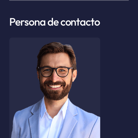
Persona de contacto