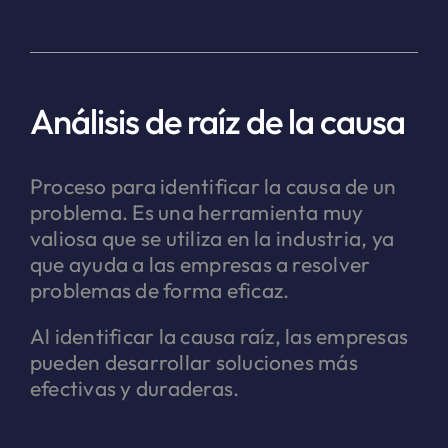
Análisis de raíz de la causa
Proceso para identificar la causa de un
problema. Es una herramienta muy
valiosa que se utiliza en la industria, ya
que ayuda a las empresas a resolver
problemas de forma eficaz.
Al identificar la causa raíz, las empresas
pueden desarrollar soluciones más
efectivas y duraderas.