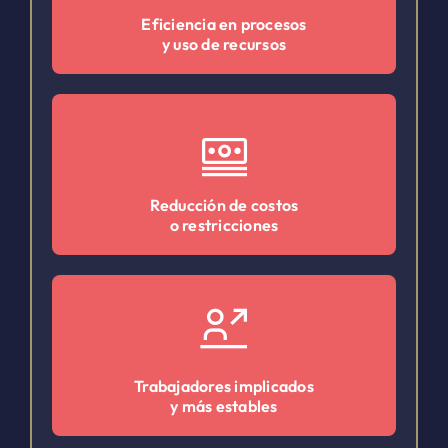
Eficiencia en procesos
y uso de recursos
Reducción de costos
o restricciones
Trabajadores implicados
y más estables