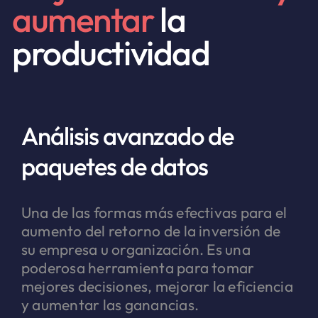
aumentar
la
productividad
Análisis avanzado de
paquetes de datos
Una de las formas más efectivas para el
aumento del retorno de la inversión de
su empresa u organización. Es una
poderosa herramienta para tomar
mejores decisiones, mejorar la eficiencia
y aumentar las ganancias.