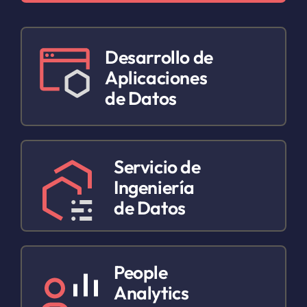
Desarrollo de
Aplicaciones
de Datos
Servicio de
Ingeniería
de Datos
People
Analytics