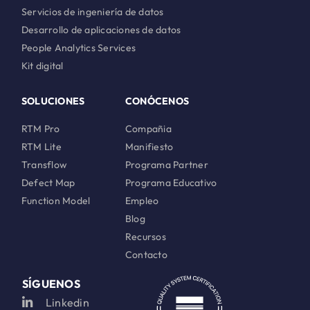
Servicios de ingeniería de datos
Desarrollo de aplicaciones de datos
People Analytics Services
Kit digital
SOLUCIONES
CONÓCENOS
RTM Pro
Compañia
RTM Lite
Manifiesto
Transflow
Programa Partner
Defect Map
Programa Educativo
Function Model
Empleo
Blog
Recursos
Contacto
SÍGUENOS
Linkedin