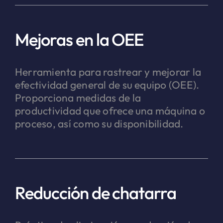
Mejoras en la OEE
Herramienta para rastrear y mejorar la
efectividad general de su equipo (OEE).
Proporciona medidas de la
productividad que ofrece una máquina o
proceso, así como su disponibilidad.
Reducción de chatarra