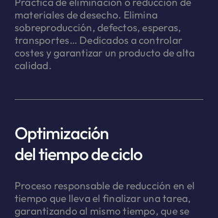
Práctica de eliminación o reducción de
materiales de desecho. Elimina
sobreproducción, defectos, esperas,
transportes… Dedicados a controlar
costes y garantizar un producto de alta
calidad.
Optimización
del tiempo de ciclo
Proceso responsable de reducción en el
tiempo que lleva el finalizar una tarea,
garantizando al mismo tiempo, que se