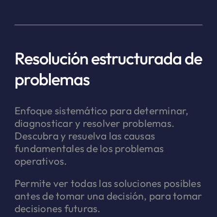
Resolución estructurada de
problemas
Enfoque sistemático para determinar,
diagnosticar y resolver problemas.
Descubra y resuelva las causas
fundamentales de los problemas
operativos.
Permite ver todas las soluciones posibles
antes de tomar una decisión, para tomar
decisiones futuras.