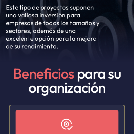
Este tipo de proyectos suponen
una valiosa inversión para
empresas de todos los tamaños y
sectores, además de una
excelente opción para la mejora
de su rendimiento.
Beneficios
para su
organización