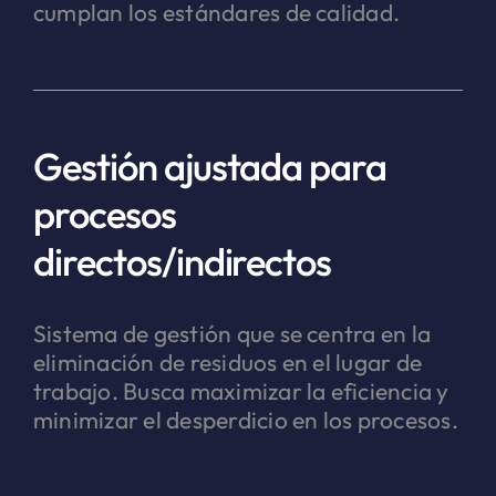
cumplan los estándares de calidad.
Gestión ajustada para
procesos
directos/indirectos
Sistema de gestión que se centra en la
eliminación de residuos en el lugar de
trabajo. Busca maximizar la eficiencia y
minimizar el desperdicio en los procesos.