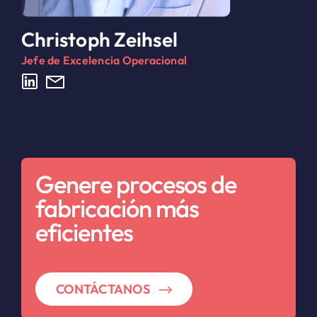
Christoph Zeihsel
Jefe de Excelencia Operacional
Genere procesos de
fabricación más
eficientes
CONTÁCTANOS