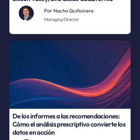
Por
Nacho Quiñonero
Managing Director
De los informes a las recomendaciones:
Cómo el análisis prescriptivo convierte los
datos en acción