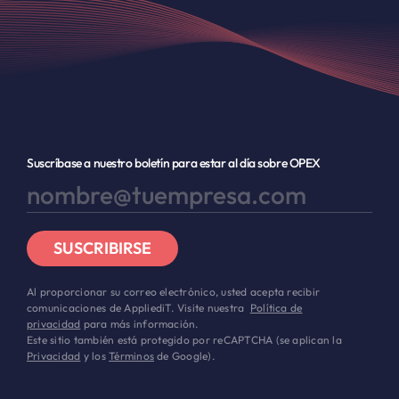
Suscríbase a nuestro boletín para estar al día sobre OPEX
SUSCRIBIRSE
Al proporcionar su correo electrónico, usted acepta recibir
comunicaciones de AppliediT. Visite nuestra
Política de
privacidad
para más información.
Este sitio también está protegido por reCAPTCHA (se aplican la
Privacidad
y los
Términos
de Google).