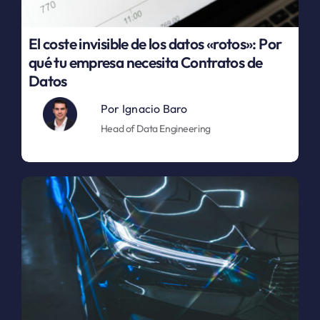
El coste invisible de los datos «rotos»: Por
qué tu empresa necesita Contratos de
Datos
Por
Ignacio Baro
Head of Data Engineering