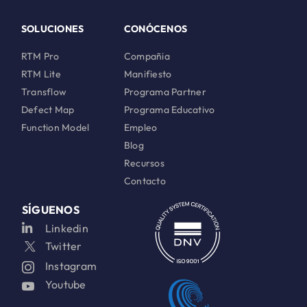
SOLUCIONES
CONÓCENOS
RTM Pro
Compañia
RTM Lite
Manifiesto
Transflow
Programa Partner
Defect Map
Programa Educativo
Function Model
Empleo
Blog
Recursos
Contacto
SÍGUENOS
Linkedin
Twitter
Instagram
Youtube