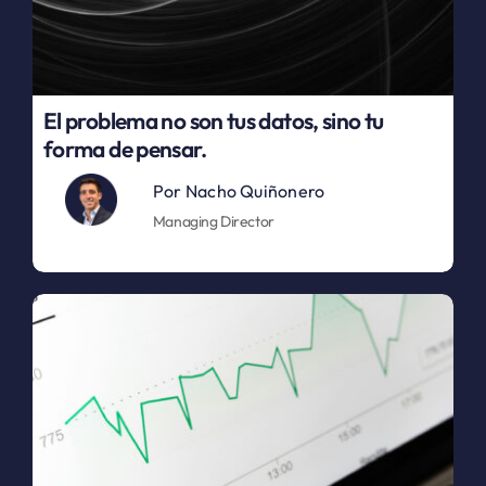
El problema no son tus datos, sino tu
forma de pensar.
Por
Nacho Quiñonero
Managing Director