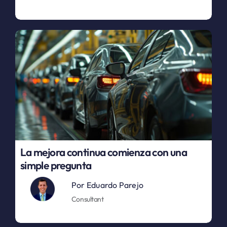
La mejora continua comienza con una
simple pregunta
Por
Eduardo Parejo
Consultant