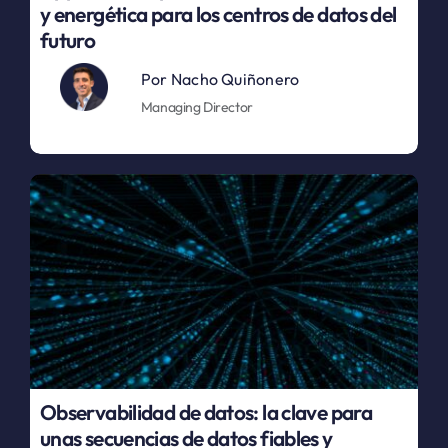
y energética para los centros de datos del
futuro
Por
Nacho Quiñonero
Managing Director
Observabilidad de datos: la clave para
unas secuencias de datos fiables y