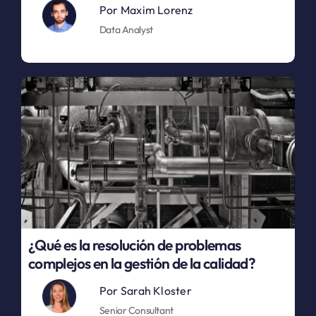
Por
Maxim Lorenz
Data Analyst
¿Qué es la resolución de problemas
complejos en la gestión de la calidad?
Por
Sarah Kloster
Senior Consultant