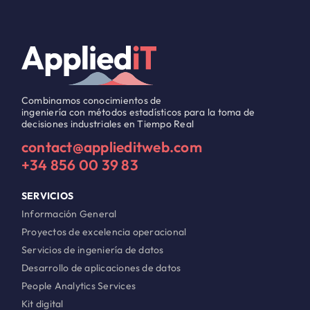
Combinamos conocimientos de
ingeniería con métodos estadísticos para la toma de
decisiones industriales en Tiempo Real
contact@applieditweb.com
+34 856 00 39 83
SERVICIOS
Información General
Proyectos de excelencia operacional
Servicios de ingeniería de datos
Desarrollo de aplicaciones de datos
People Analytics Services
Kit digital