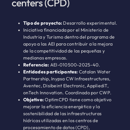
centers (CPD)
Tipo de proyecto:
Desarrollo experimental.
Iniciativa financiada por el Ministerio de
Industria y Turismo dentro del programa de
apoyo a las AEI para contribuir a la mejora
de la competitividad de las pequeñas y
medianas empresas.
Referencia:
AEI-010500-2025-40.
Entidades participantes:
Catalan Water
Partnership, Inypsa CW Infraestructures,
Aventec, Disibeint Electronic, AppliediT,
onTech Innovation. Coordinado por CWP.
Objetivo:
OptimCPD tiene como objetivo
mejorar la eficiencia energética y la
sostenibilidad de las infraestructuras
hídricas utilizadas en los centros de
procesamiento de datos (CPD),