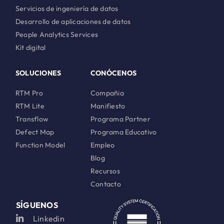
Servicios de ingeniería de datos
Desarrollo de aplicaciones de datos
People Analytics Services
Kit digital
SOLUCIONES
CONÓCENOS
RTM Pro
Compañia
RTM Lite
Manifiesto
Transflow
Programa Partner
Defect Map
Programa Educativo
Function Model
Empleo
Blog
Recursos
Contacto
SÍGUENOS
Linkedin