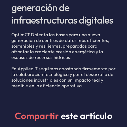
generación de
infraestructuras digitales
OptimCPD sienta las bases para una nueva
generación de centros de datos más eficientes,
sostenibles y resilientes, preparados para
afrontar la creciente presión energética y la
escasez de recursos hídricos.
En AppliediT seguimos apostando firmemente por
la colaboración tecnológica y por el desarrollo de
soluciones industriales con un impacto real y
medible en la eficiencia operativa.
Compartir
este artículo