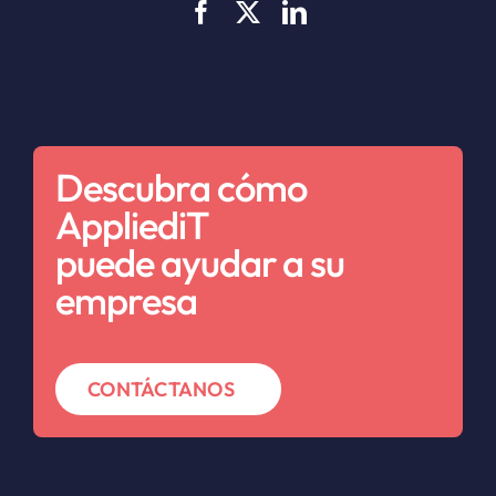
Descubra cómo
AppliediT
puede ayudar a su
empresa
CONTÁCTANOS