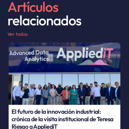
Artículos
relacionados
Ver todos
El futuro de la innovación industrial:
crónica de la visita institucional de Teresa
Riesgo a AppliediT