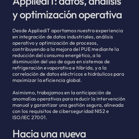
AppliediT: datos, análisis
y optimización operativa
Desde AppliediT aportamos nuestra experiencia
en integración de datos industriales, análisis
operativo y optimización de procesos,
contribuyendo a la mejora del PUE mediante la
reducción del consumo energético, a la
disminución del uso de agua en sistemas de
refrigeración evaporativa e híbrida, y a la
correlación de datos eléctricos e hidráulicos para
maximizar la eficiencia global.
Asimismo, trabajamos en la anticipación de
anomalías operativas para reducir la intervención
manual y garantizar una gestión segura, alineada
con los requisitos de ciberseguridad NIS2 e
ISO/IEC 27001.
Hacia una nueva