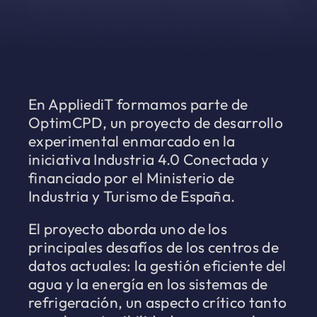
En AppliediT formamos parte de
OptimCPD, un proyecto de desarrollo
experimental enmarcado en la
iniciativa Industria 4.0 Conectada y
financiado por el Ministerio de
Industria y Turismo de España.
El proyecto aborda uno de los
principales desafíos de los centros de
datos actuales: la gestión eficiente del
agua y la energía en los sistemas de
refrigeración, un aspecto crítico tanto