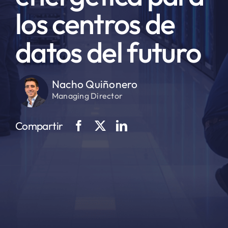
los centros de
datos del futuro
Nacho Quiñonero
Managing Director
Compartir