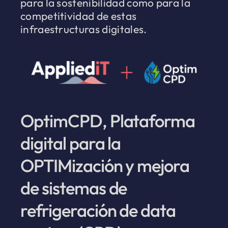
para la sostenibilidad como para la
competitividad de estas
infraestructuras digitales.
OptimCPD, Plataforma
digital para la
OPTIMización y mejora
de sistemas de
refrigeración de data