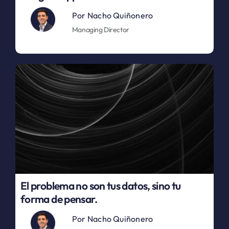
Por
Nacho Quiñonero
Managing Director
El problema no son tus datos, sino tu
forma de pensar.
Por
Nacho Quiñonero