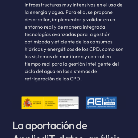
infraestructuras muy intensivas en el uso de
la energía y agua. Para ello, se propone
desarrollar, implementar y validar en un
entorno real y de manera integrada
tecnologías avanzadas para la gestión
optimizada y eficiente de los consumos
hídricos y energéticos de los CPD, como son
los sistemas de monitoreo y control en
tiempo real para la gestión inteligente del
ciclo del agua en los sistemas de
refrigeración de los CPD.
La aportación de