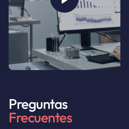
Preguntas
Frecuentes