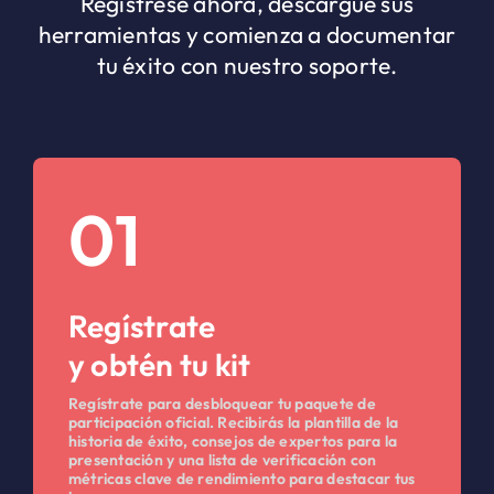
Regístrese ahora, descargue sus
herramientas y comienza a documentar
tu éxito con nuestro soporte.
01
Regístrate
y obtén tu kit
Regístrate para desbloquear tu paquete de
participación oficial. Recibirás la plantilla de la
historia de éxito, consejos de expertos para la
presentación y una lista de verificación con
métricas clave de rendimiento para destacar tus