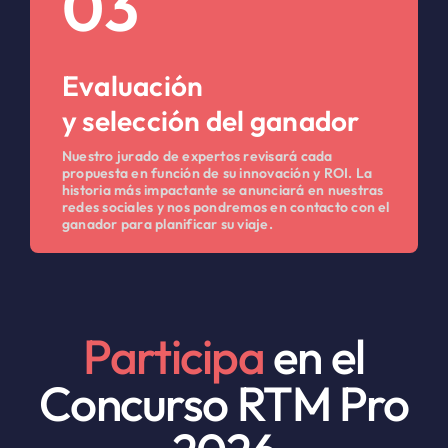
03
Evaluación
y selección del ganador
Nuestro jurado de expertos revisará cada
propuesta en función de su innovación y ROI. La
historia más impactante se anunciará en nuestras
redes sociales y nos pondremos en contacto con el
ganador para planificar su viaje.
Participa
en el
Concurso RTM Pro