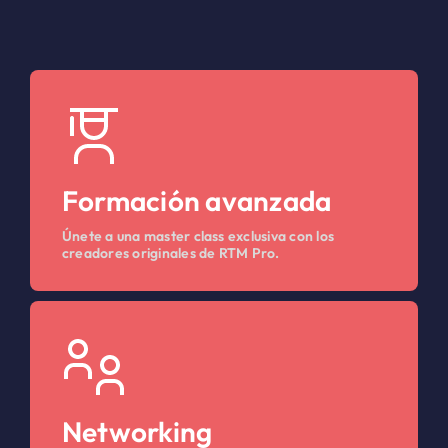
Formación avanzada
Únete a una master class exclusiva con los
creadores originales de RTM Pro.
Networking