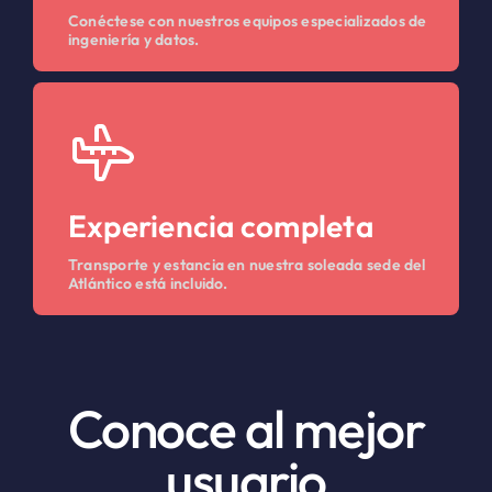
Conéctese con nuestros equipos especializados de
ingeniería y datos.
Experiencia completa
Transporte y estancia en nuestra soleada sede del
Atlántico está incluido.
Conoce al mejor
usuario