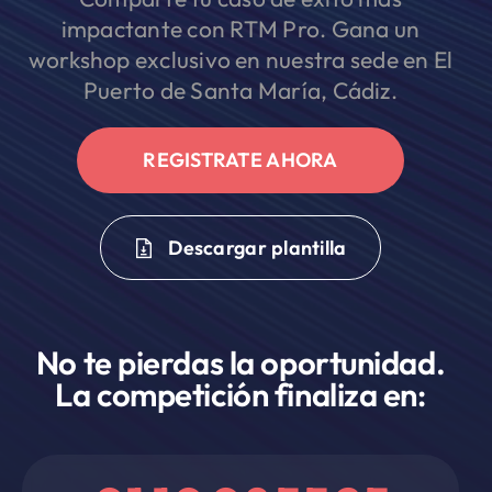
impactante con RTM Pro. Gana un
workshop exclusivo en nuestra sede en El
Puerto de Santa María, Cádiz.
REGISTRATE AHORA
Descargar plantilla
No te pierdas la oportunidad.
La competición finaliza en: