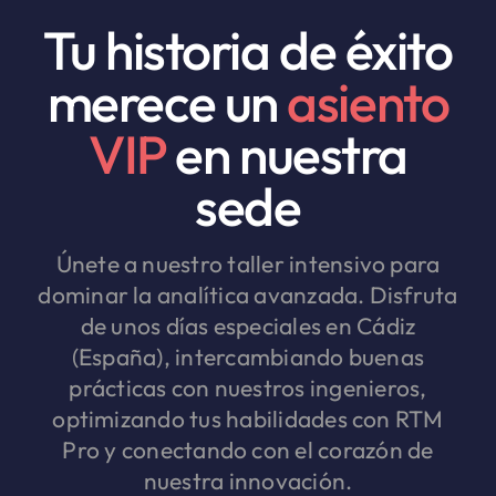
Tu historia de éxito
merece un
asiento
VIP
en nuestra
sede
Únete a nuestro taller intensivo para
dominar la analítica avanzada. Disfruta
de unos días especiales en Cádiz
(España), intercambiando buenas
prácticas con nuestros ingenieros,
optimizando tus habilidades con RTM
Pro y conectando con el corazón de
nuestra innovación.