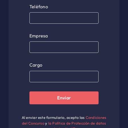
Teléfono
Empresa
Cargo
Enviar
Al enviar este formulario, acepto las
Condiciones
del Concurso
y
la Política de Protección de datos