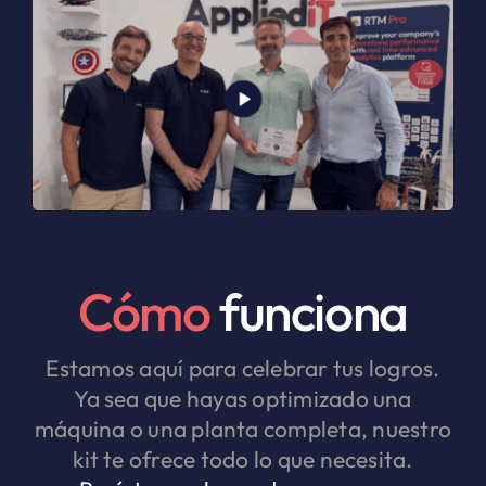
Cómo
funciona
Estamos aquí para celebrar tus logros.
Ya sea que hayas optimizado una
máquina o una planta completa, nuestro
kit te ofrece todo lo que necesita.