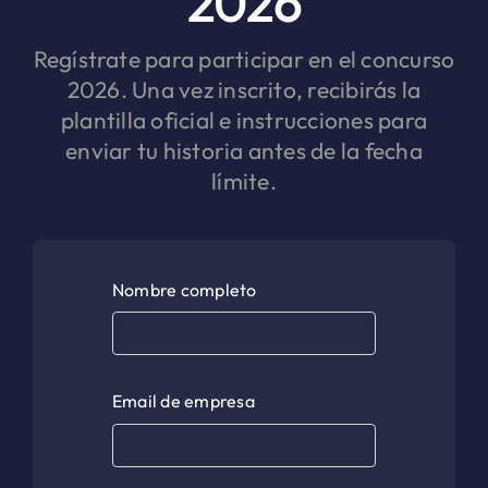
2026
Regístrate para participar en el concurso
2026. Una vez inscrito, recibirás la
plantilla oficial e instrucciones para
enviar tu historia antes de la fecha
límite.
Nombre completo
Email de empresa