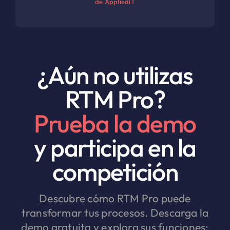
de AppliediT
¿Aún no utilizas
RTM Pro?
Prueba la demo
y participa en la
competición
Descubre cómo RTM Pro puede
transformar tus procesos. Descarga la
demo gratuita y explora sus funciones: