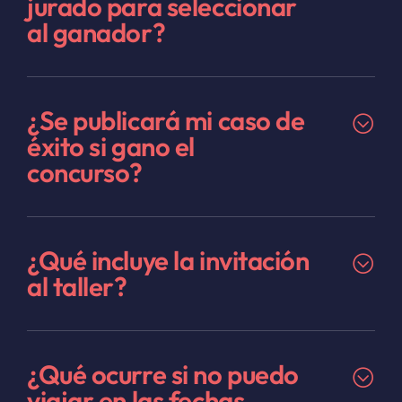
jurado para seleccionar
al ganador?
¿Se publicará mi caso de
éxito si gano el
concurso?
¿Qué incluye la invitación
al taller?
¿Qué ocurre si no puedo
viajar en las fechas