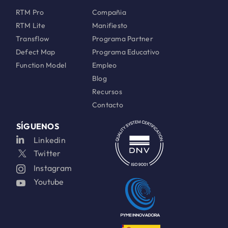
RTM Pro
Compañia
RTM Lite
Manifiesto
Transflow
Programa Partner
Defect Map
Programa Educativo
Function Model
Empleo
Blog
Recursos
Contacto
SÍGUENOS
Linkedin
Twitter
Instagram
Youtube