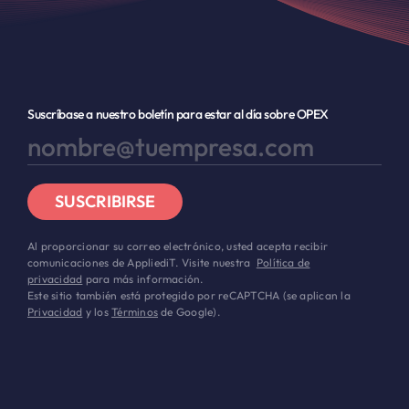
Suscríbase a nuestro boletín para estar al día sobre OPEX
SUSCRIBIRSE
Al proporcionar su correo electrónico, usted acepta recibir
comunicaciones de AppliediT. Visite nuestra
Política de
privacidad
para más información.
Este sitio también está protegido por reCAPTCHA (se aplican la
Privacidad
y los
Términos
de Google).