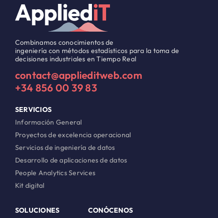
Combinamos conocimientos de
ingeniería con métodos estadísticos para la toma de
decisiones industriales en Tiempo Real
contact@applieditweb.com
+34 856 00 39 83
SERVICIOS
Información General
Proyectos de excelencia operacional
Servicios de ingeniería de datos
Desarrollo de aplicaciones de datos
People Analytics Services
Kit digital
SOLUCIONES
CONÓCENOS