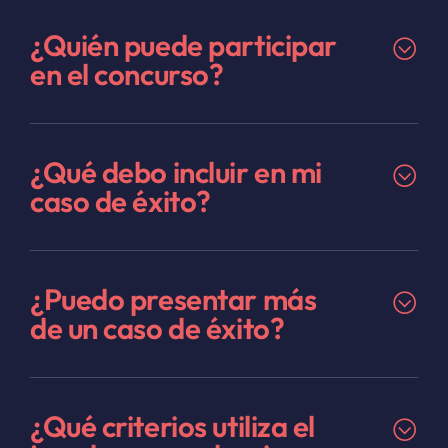
¿Quién puede participar
en el concurso?
¿Qué debo incluir en mi
caso de éxito?
¿Puedo presentar más
de un caso de éxito?
¿Qué criterios utiliza el