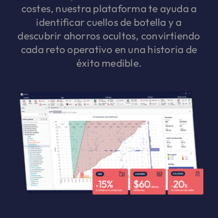
costes, nuestra plataforma te ayuda a
identificar cuellos de botella y a
descubrir ahorros ocultos, convirtiendo
cada reto operativo en una historia de
éxito medible.