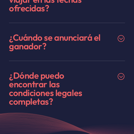
ofrecidas?
¿Cuándo se anunciará el
ganador?
¿Dónde puedo
encontrar las
condiciones legales
completas?