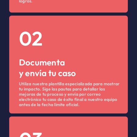
logros.
02
Documenta
y envía tu caso
Utiliza nuestra plantilla especializada para mostrar
tu impacto. Sige las pautas para detallar las
mejoras de tu proceso y envía por correo
electrónico tu caso de éxito final a nuestro equipo
antes de la fecha límite oficial.