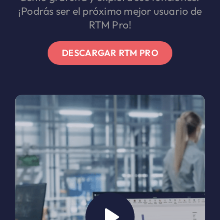
¡Podrás ser el próximo mejor usuario de
RTM Pro!
DESCARGAR RTM PRO