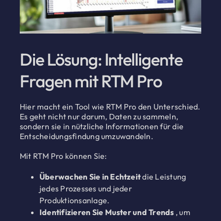
Die Lösung: Intelligente
Fragen mit RTM Pro
Hier macht ein Tool wie RTM Pro den Unterschied.
Es geht nicht nur darum, Daten zu sammeln,
sondern sie in nützliche Informationen für die
Entscheidungsfindung umzuwandeln.
Mit RTM Pro können Sie:
Überwachen Sie in Echtzeit
die Leistung
jedes Prozesses und jeder
Produktionsanlage.
Identifizieren Sie Muster und Trends
, um