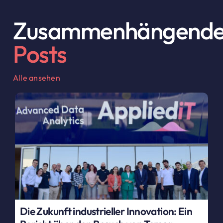
Zusammenhängend
Posts
Alle ansehen
Die Zukunft industrieller Innovation: Ein