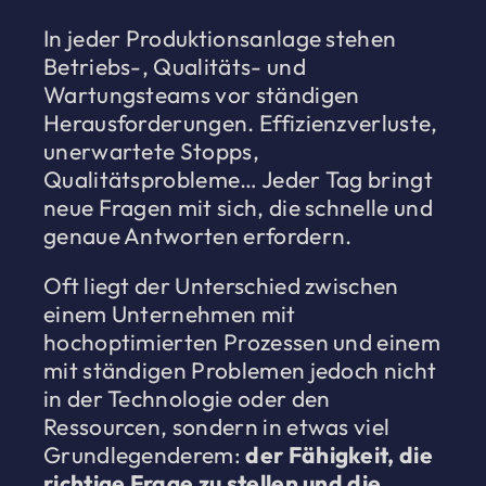
In jeder Produktionsanlage stehen
Betriebs-, Qualitäts- und
Wartungsteams vor ständigen
Herausforderungen. Effizienzverluste,
unerwartete Stopps,
Qualitätsprobleme… Jeder Tag bringt
neue Fragen mit sich, die schnelle und
genaue Antworten erfordern.
Oft liegt der Unterschied zwischen
einem Unternehmen mit
hochoptimierten Prozessen und einem
mit ständigen Problemen jedoch nicht
in der Technologie oder den
Ressourcen, sondern in etwas viel
Grundlegenderem:
der Fähigkeit, die
richtige Frage zu stellen und die