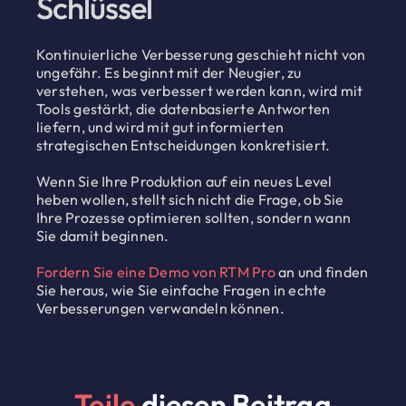
Schlüssel
Kontinuierliche Verbesserung geschieht nicht von
ungefähr. Es beginnt mit der Neugier, zu
verstehen, was verbessert werden kann, wird mit
Tools gestärkt, die datenbasierte Antworten
liefern, und wird mit gut informierten
strategischen Entscheidungen konkretisiert.
Wenn Sie Ihre Produktion auf ein neues Level
heben wollen, stellt sich nicht die Frage, ob Sie
Ihre Prozesse optimieren sollten, sondern wann
Sie damit beginnen.
Fordern Sie eine Demo von RTM Pro
an und finden
Sie heraus, wie Sie einfache Fragen in echte
Verbesserungen verwandeln können.
Teile
diesen Beitrag