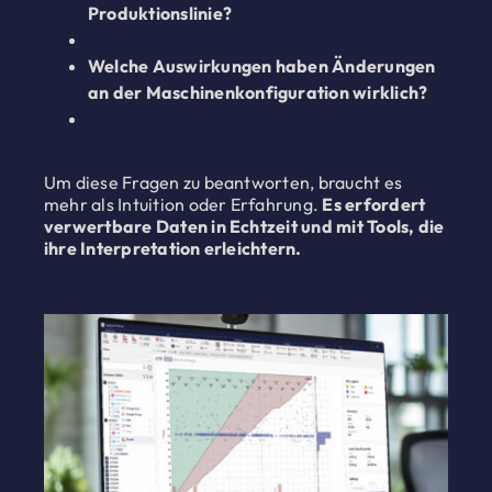
Produktionslinie?
Welche Auswirkungen haben Änderungen
an der Maschinenkonfiguration wirklich?
Um diese Fragen zu beantworten, braucht es
mehr als Intuition oder Erfahrung.
Es erfordert
verwertbare Daten in Echtzeit und mit Tools, die
ihre Interpretation erleichtern.