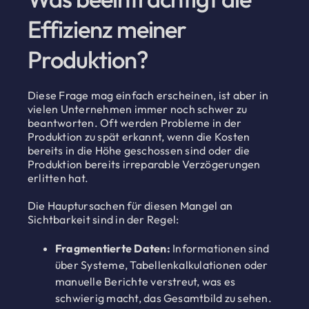
Effizienz meiner
Produktion?
Diese Frage mag einfach erscheinen, ist aber in
vielen Unternehmen immer noch schwer zu
beantworten. Oft werden Probleme in der
Produktion zu spät erkannt, wenn die Kosten
bereits in die Höhe geschossen sind oder die
Produktion bereits irreparable Verzögerungen
erlitten hat.
Die Hauptursachen für diesen Mangel an
Sichtbarkeit sind in der Regel:
Fragmentierte Daten:
Informationen sind
über Systeme, Tabellenkalkulationen oder
manuelle Berichte verstreut, was es
schwierig macht, das Gesamtbild zu sehen.