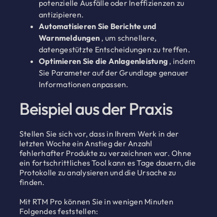
potenzielle Ausfälle oder Ineffizienzen zu
antizipieren.
Automatisieren Sie Berichte und
Warnmeldungen
, um schnellere,
datengestützte Entscheidungen zu treffen.
Optimieren Sie die Anlagenleistung
, indem
Sie Parameter auf der Grundlage genauer
Informationen anpassen.
Beispiel aus der Praxis
Stellen Sie sich vor, dass in Ihrem Werk in der
letzten Woche ein Anstieg der Anzahl
fehlerhafter Produkte zu verzeichnen war. Ohne
ein fortschrittliches Tool kann es Tage dauern, die
Protokolle zu analysieren und die Ursache zu
finden.
Mit RTM Pro können Sie in wenigen Minuten
Folgendes feststellen: