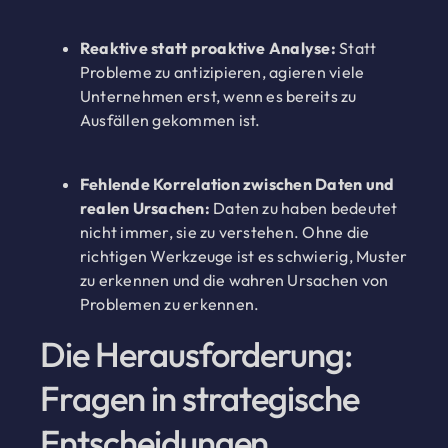
Reaktive statt proaktive Analyse:
Statt
Probleme zu antizipieren, agieren viele
Unternehmen erst, wenn es bereits zu
Ausfällen gekommen ist.
Fehlende Korrelation zwischen Daten und
realen Ursachen:
Daten zu haben bedeutet
nicht immer, sie zu verstehen. Ohne die
richtigen Werkzeuge ist es schwierig, Muster
zu erkennen und die wahren Ursachen von
Problemen zu erkennen.
Die Herausforderung:
Fragen in strategische
Entscheidungen