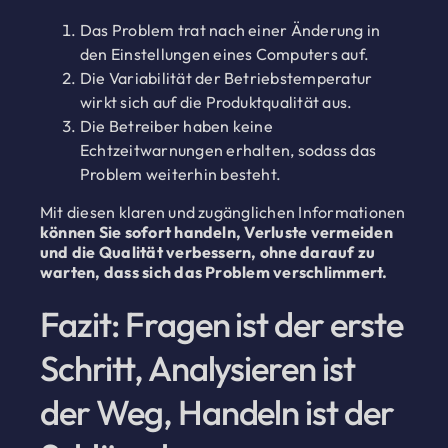
Das Problem trat nach einer Änderung in
den Einstellungen eines Computers auf.
Die Variabilität der Betriebstemperatur
wirkt sich auf die Produktqualität aus.
Die Betreiber haben keine
Echtzeitwarnungen erhalten, sodass das
Problem weiterhin besteht.
Mit diesen klaren und zugänglichen Informationen
können Sie sofort handeln, Verluste vermeiden
und die Qualität verbessern, ohne darauf zu
warten, dass sich das Problem verschlimmert.
Fazit: Fragen ist der erste
Schritt, Analysieren ist
der Weg, Handeln ist der