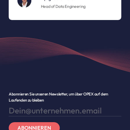
Head of Data Engineering
Abonnieren Sie unseren Newsletter, um über OPEX auf dem
Laufenden zu bleiben
ABONNIEREN