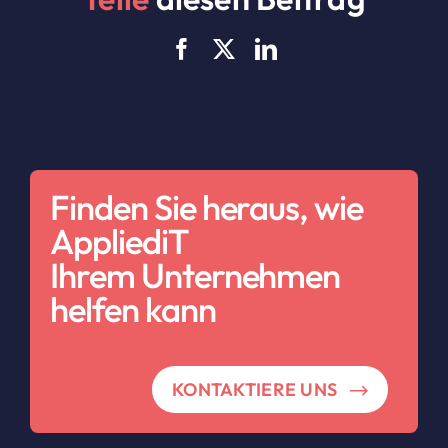
Finden Sie heraus, wie
AppliediT
Ihrem Unternehmen
helfen kann
KONTAKTIERE UNS