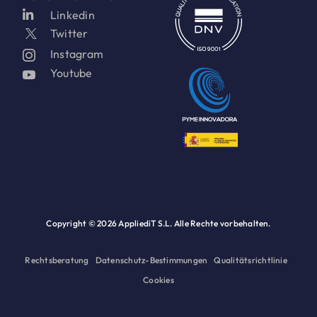
Linkedin
Twitter
Instagram
Youtube
Copyright ©
2026 AppliediT S.L. Alle Rechte vorbehalten.
Rechtsberatung
Datenschutz-Bestimmungen
Qualitätsrichtlinie
Cookies