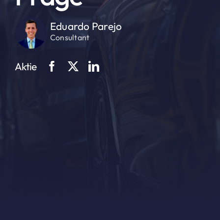
Eduardo Parejo
Consultant
Aktie