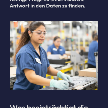
Antwort in den Daten zu finden.
Was beeinträchtigt die