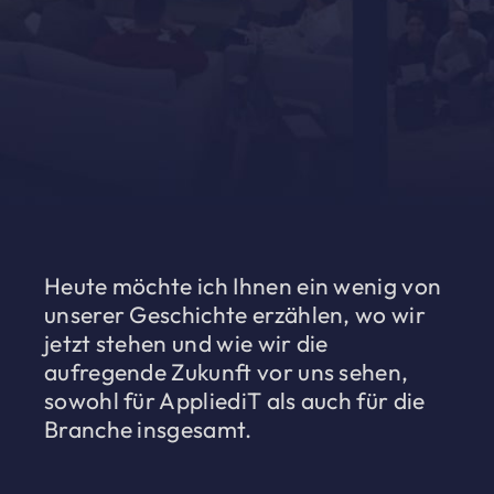
Heute möchte ich Ihnen ein wenig von
unserer Geschichte erzählen, wo wir
jetzt stehen und wie wir die
aufregende Zukunft vor uns sehen,
sowohl für AppliediT als auch für die
Branche insgesamt.