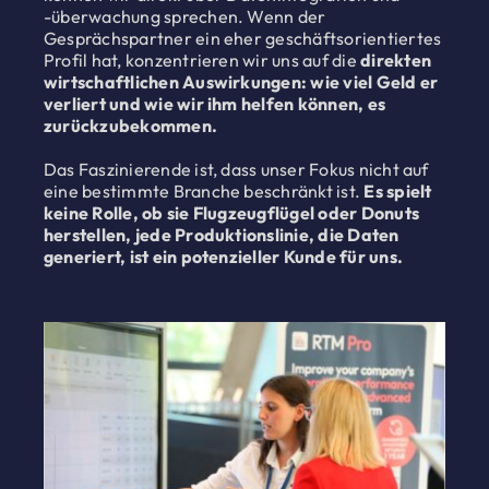
-überwachung sprechen. Wenn der
Gesprächspartner ein eher geschäftsorientiertes
Profil hat, konzentrieren wir uns auf die
direkten
wirtschaftlichen Auswirkungen: wie viel Geld er
verliert und wie wir ihm helfen können, es
zurückzubekommen.
Das Faszinierende ist, dass unser Fokus nicht auf
eine bestimmte Branche beschränkt ist.
Es spielt
keine Rolle, ob sie Flugzeugflügel oder Donuts
herstellen, jede Produktionslinie, die Daten
generiert, ist ein potenzieller Kunde für uns.