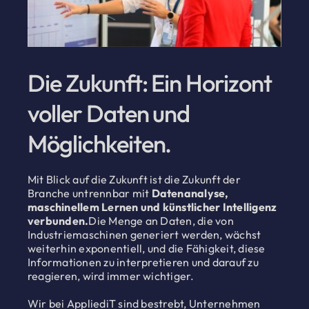
Die Zukunft: Ein Horizont
voller Daten und
Möglichkeiten.
Mit Blick auf die Zukunft ist die Zukunft der
Branche untrennbar mit
Datenanalyse,
maschinellem Lernen und künstlicher Intelligenz
verbunden.
Die Menge an Daten, die von
Industriemaschinen generiert werden, wächst
weiterhin exponentiell, und die Fähigkeit, diese
Informationen zu interpretieren und darauf zu
reagieren, wird immer wichtiger.
Wir bei AppliediT sind bestrebt, Unternehmen