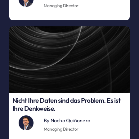
Managing Director
Nicht Ihre Daten sind das Problem. Es ist
Ihre Denkweise.
By
Nacho Quiñonero
Managing Director