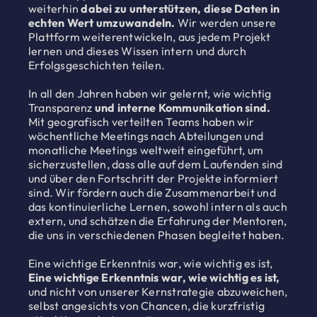
weiterhin
dabei zu unterstützen, diese Daten in
echten Wert umzuwandeln.
Wir werden unsere
Plattform weiterentwickeln, aus jedem Projekt
lernen und dieses Wissen intern und durch
Erfolgsgeschichten teilen.
In all den Jahren haben wir gelernt, wie wichtig
Transparenz
und interne Kommunikation sind.
Mit geografisch verteilten Teams haben wir
wöchentliche Meetings nach Abteilungen und
monatliche Meetings weltweit eingeführt, um
sicherzustellen, dass alle auf dem Laufenden sind
und über den Fortschritt der Projekte informiert
sind. Wir fördern auch die Zusammenarbeit und
das kontinuierliche Lernen, sowohl intern als auch
extern, und schätzen die Erfahrung der Mentoren,
die uns in verschiedenen Phasen begleitet haben.
Eine wichtige Erkenntnis war, wie wichtig es ist,
Eine wichtige Erkenntnis war, wie wichtig es ist,
und nicht von unserer Kernstrategie abzuweichen,
selbst angesichts von Chancen, die kurzfristig