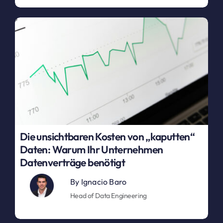
Die unsichtbaren Kosten von „kaputten“
Daten: Warum Ihr Unternehmen
Datenverträge benötigt
By
Ignacio Baro
Head of Data Engineering