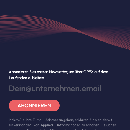
Abonnieren Sie unseren Newsletter, um über OPEX auf dem
Laufenden zu bleiben
ABONNIEREN
Indem Sie Ihre E-Mail-Adresse angeben, erklären Sie sich damit
einverstanden, von AppliediT Informationen zu erhalten. Besuchen