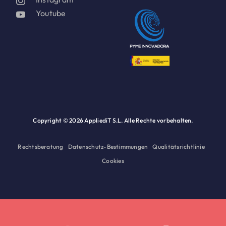
Youtube
Copyright ©
2026 AppliediT S.L. Alle Rechte vorbehalten.
Rechtsberatung
Datenschutz-Bestimmungen
Qualitätsrichtlinie
Cookies