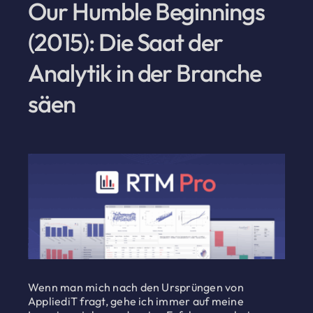
Our Humble Beginnings
(2015): Die Saat der
Analytik in der Branche
säen
Wenn man mich nach den Ursprüngen von
AppliediT fragt, gehe ich immer auf meine