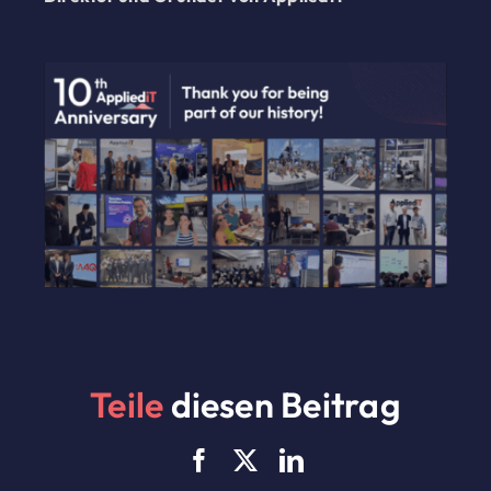
Teile
diesen Beitrag