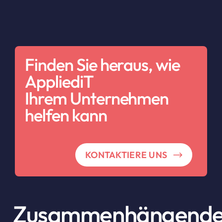
Finden Sie heraus, wie
AppliediT
Ihrem Unternehmen
helfen kann
KONTAKTIERE UNS
Zusammenhängend