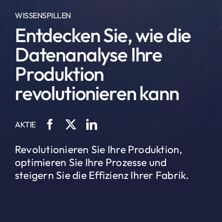
WISSENSPILLEN
Entdecken Sie, wie die
Datenanalyse Ihre
Produktion
revolutionieren kann
AKTIE
Revolutionieren Sie Ihre Produktion,
optimieren Sie Ihre Prozesse und
steigern Sie die Effizienz Ihrer Fabrik.