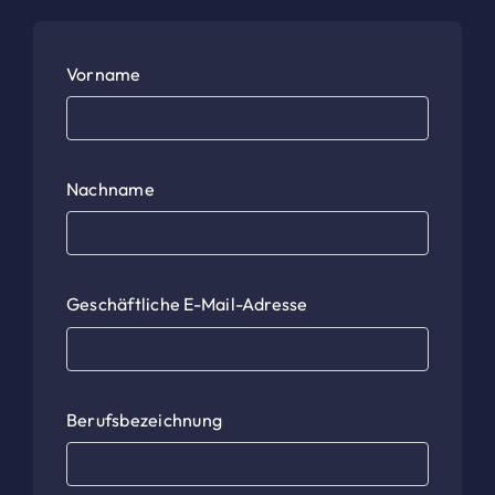
Vorname
Nachname
Geschäftliche E-Mail-Adresse
Berufsbezeichnung