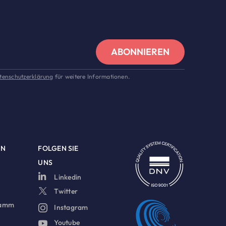
ABONNIEREN
tenschutzerklärung
für weitere Informationen.
EN
FOLGEN SIE
UNS
Linkedin
Twitter
ramm
Instagram
Youtube