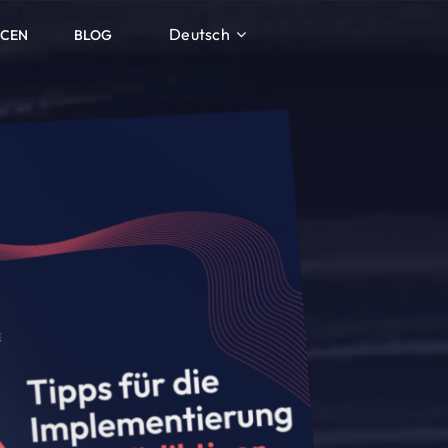
Deutsch
RCEN
BLOG