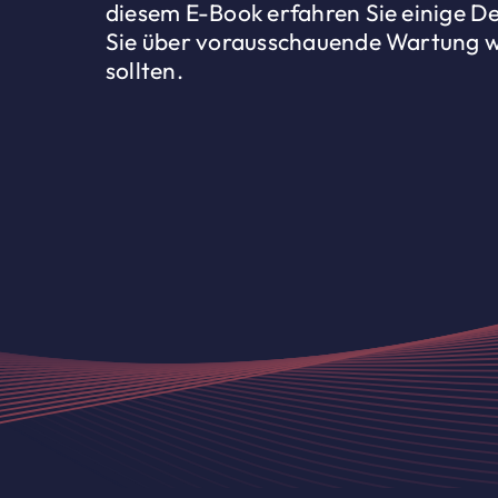
diesem E-Book erfahren Sie einige Det
Sie über vorausschauende Wartung w
sollten.