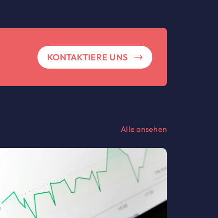
KONTAKTIERE UNS
Alle ansehen