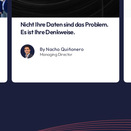
Nicht Ihre Daten sind das Problem.
Es ist Ihre Denkweise.
By
Nacho Quiñonero
Managing Director