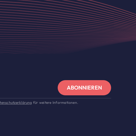
ABONNIEREN
tenschutzerklärung
für weitere Informationen.