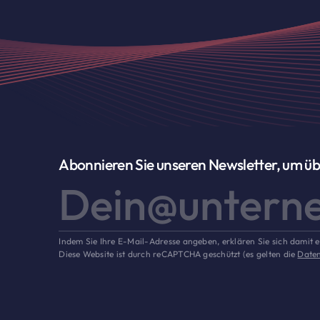
Abonnieren Sie unseren Newsletter, um ü
Indem Sie Ihre E-Mail-Adresse angeben, erklären Sie sich damit 
Diese Website ist durch reCAPTCHA geschützt (es gelten die
Date