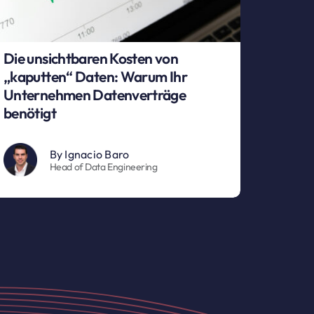
Die unsichtbaren Kosten von
„kaputten“ Daten: Warum Ihr
Unternehmen Datenverträge
benötigt
By
Ignacio Baro
Head of Data Engineering