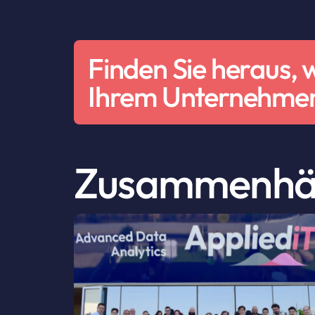
Finden Sie heraus, 
Ihrem Unternehmen
Zusammenhä