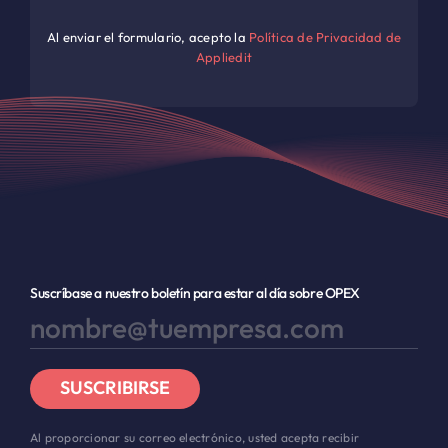
Al enviar el formulario, acepto la
Política de Privacidad de
Appliedit
Suscríbase a nuestro boletín para estar al día sobre OPEX
SUSCRIBIRSE
Al proporcionar su correo electrónico, usted acepta recibir