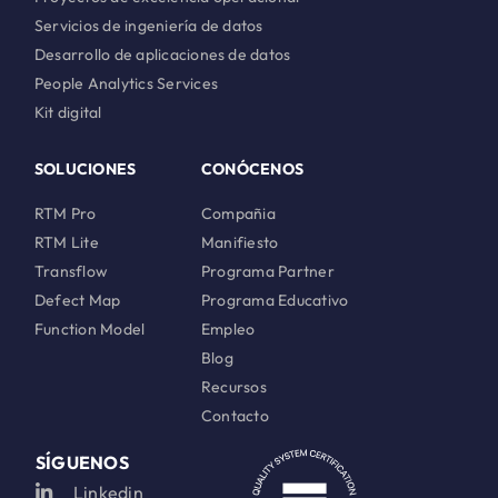
Servicios de ingeniería de datos
Desarrollo de aplicaciones de datos
People Analytics Services
Kit digital
SOLUCIONES
CONÓCENOS
RTM Pro
Compañia
RTM Lite
Manifiesto
Transflow
Programa Partner
Defect Map
Programa Educativo
Function Model
Empleo
Blog
Recursos
Contacto
SÍGUENOS
Linkedin