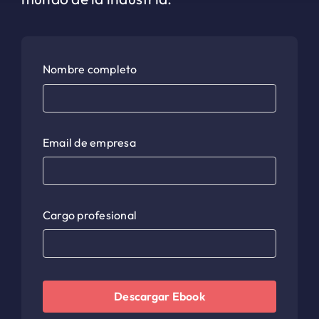
Nombre completo
Email de empresa
Cargo profesional
Descargar Ebook