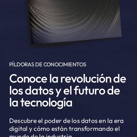
PÍLDORAS DE CONOCIMIENTOS
Conoce la revolución de
los datos y el futuro de
la tecnología
Descubre el poder de los datos en la era
digital y cómo están transformando el
mundo de la industria.