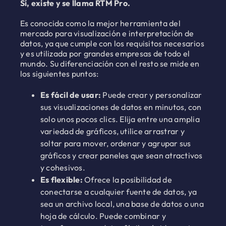
Sí, existe y se llama
RTM Pro.
Es conocida como la mejor herramienta del
mercado para visualización e interpretación de
datos, ya que cumple con los requisitos necesarios
y es utilizada por grandes empresas de todo el
mundo. Su diferenciación con el resto se mide en
los siguientes puntos:
Es fácil de usar:
Puede crear y personalizar
sus visualizaciones de datos en minutos, con
solo unos pocos clics. Elija entre una amplia
variedad de gráficos, utilice arrastrar y
soltar para mover, ordenar y agrupar sus
gráficos y crear paneles que sean atractivos
y cohesivos.
Es flexible:
Ofrece la posibilidad de
conectarse a cualquier fuente de datos, ya
sea un archivo local, una base de datos o una
hoja de cálculo. Puede combinar y