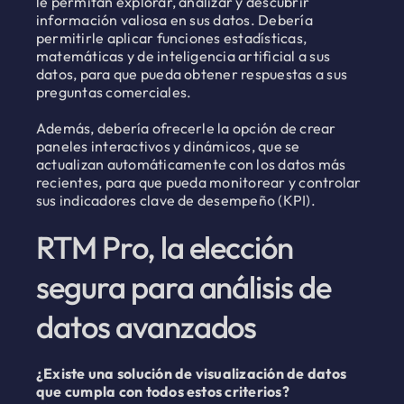
le permitan explorar, analizar y descubrir
información valiosa en sus datos. Debería
permitirle aplicar funciones estadísticas,
matemáticas y de inteligencia artificial a sus
datos, para que pueda obtener respuestas a sus
preguntas comerciales.
Además, debería ofrecerle la opción de crear
paneles interactivos y dinámicos, que se
actualizan automáticamente con los datos más
recientes, para que pueda monitorear y controlar
sus indicadores clave de desempeño (KPI).
RTM Pro, la elección
segura para análisis de
datos avanzados
¿Existe una solución de visualización de datos
que cumpla con todos estos criterios?