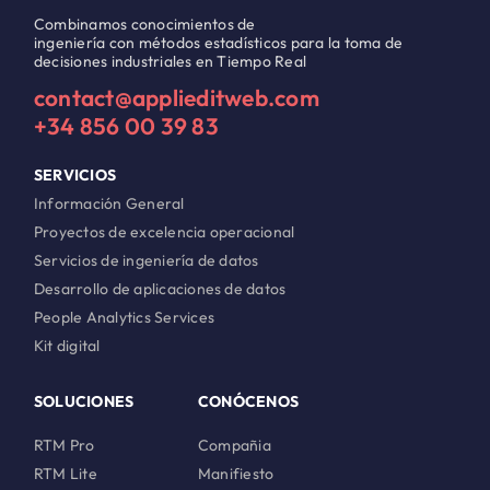
Combinamos conocimientos de
ingeniería con métodos estadísticos para la toma de
decisiones industriales en Tiempo Real
contact@applieditweb.com
+34 856 00 39 83
SERVICIOS
Información General
Proyectos de excelencia operacional
Servicios de ingeniería de datos
Desarrollo de aplicaciones de datos
People Analytics Services
Kit digital
SOLUCIONES
CONÓCENOS
RTM Pro
Compañia
RTM Lite
Manifiesto