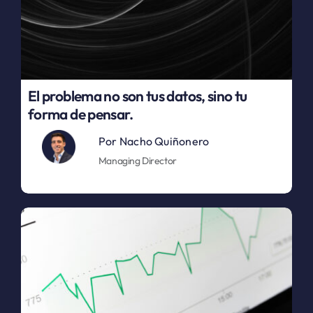
El problema no son tus datos, sino tu
forma de pensar.
Por
Nacho Quiñonero
Managing Director