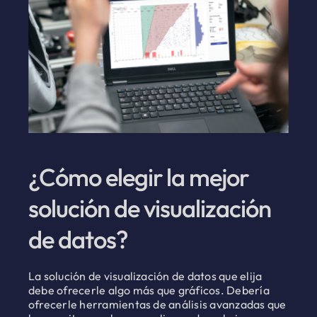
¿Cómo elegir la mejor
solución de visualización
de datos?
La solución de visualización de datos que elija
debe ofrecerle algo más que gráficos. Debería
ofrecerle herramientas de análisis avanzadas que