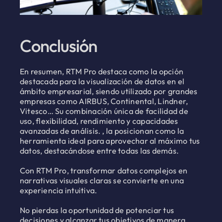
Conclusión
En resumen, RTM Pro destaca como la opción
destacada para la visualización de datos en el
ámbito empresarial, siendo utilizado por grandes
empresas como AIRBUS, Continental, Lindner,
Vitesco… Su combinación única de facilidad de
uso, flexibilidad, rendimiento y capacidades
avanzadas de análisis. , la posicionan como la
herramienta ideal para aprovechar al máximo tus
datos, destacándose entre todas las demás.
Con RTM Pro, transformar datos complejos en
narrativas visuales claras se convierte en una
experiencia intuitiva.
No pierdas la oportunidad de potenciar tus
decisiones y alcanzar tus objetivos de manera