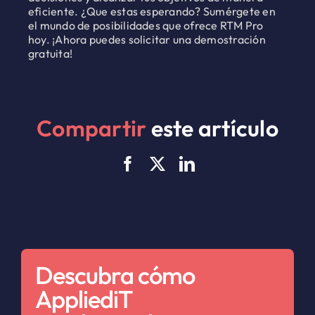
eficiente. ¿Que estas esperando? Sumérgete en
el mundo de posibilidades que ofrece RTM Pro
hoy. ¡Ahora puedes solicitar una demostración
gratuita!
Compartir
este artículo
Descubra cómo
AppliediT