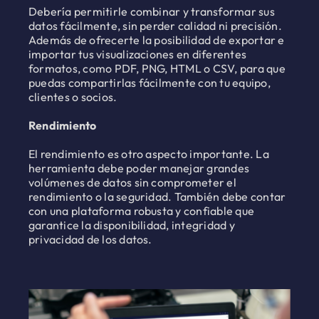
Debería permitirle combinar y transformar sus
datos fácilmente, sin perder calidad ni precisión.
Además de ofrecerte la posibilidad de exportar e
importar tus visualizaciones en diferentes
formatos, como PDF, PNG, HTML o CSV, para que
puedas compartirlas fácilmente con tu equipo,
clientes o socios.
Rendimiento
El rendimiento es otro aspecto importante. La
herramienta debe poder manejar grandes
volúmenes de datos sin comprometer el
rendimiento o la seguridad. También debe contar
con una plataforma robusta y confiable que
garantice la disponibilidad, integridad y
privacidad de los datos.