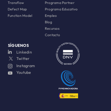
Transflow
Programa Partner
Defect Map
Programa Educativo
Function Model
Empleo
Blog
Recursos
Contacto
SÍGUENOS
Linkedin
Twitter
Instagram
Youtube