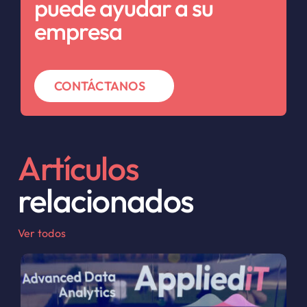
puede ayudar a su
empresa
CONTÁCTANOS
Artículos
relacionados
Ver todos