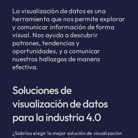
La visualización de datos es una
herramienta que nos permite explorar
y comunicar información de forma
visual. Nos ayuda a descubrir
patrones, tendencias y
oportunidades, y a comunicar
nuestros hallazgos de manera
efectiva.
Soluciones de
visualización de datos
para la industria 4.0
¿Sabrías elegir la mejor solución de visualización