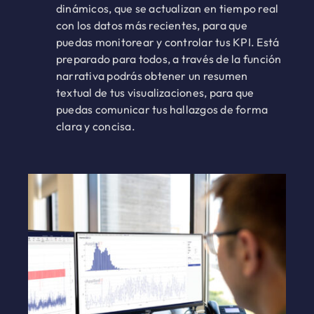
dinámicos, que se actualizan en tiempo real
con los datos más recientes, para que
puedas monitorear y controlar tus KPI. Está
preparado para todos, a través de la función
narrativa podrás obtener un resumen
textual de tus visualizaciones, para que
puedas comunicar tus hallazgos de forma
clara y concisa.