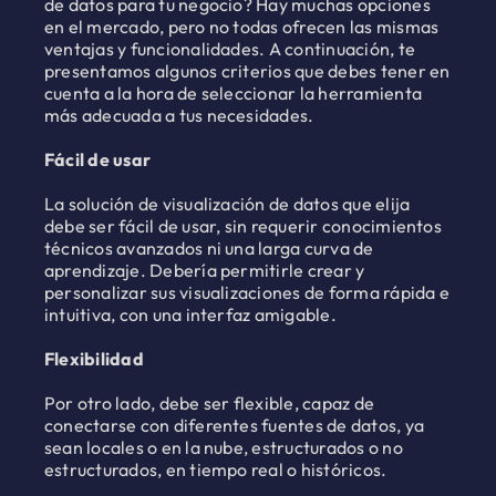
de datos para tu negocio? Hay muchas opciones
en el mercado, pero no todas ofrecen las mismas
ventajas y funcionalidades. A continuación, te
presentamos algunos criterios que debes tener en
cuenta a la hora de seleccionar la herramienta
más adecuada a tus necesidades.
Fácil de usar
La solución de visualización de datos que elija
debe ser fácil de usar, sin requerir conocimientos
técnicos avanzados ni una larga curva de
aprendizaje. Debería permitirle crear y
personalizar sus visualizaciones de forma rápida e
intuitiva, con una interfaz amigable.
Flexibilidad
Por otro lado, debe ser flexible, capaz de
conectarse con diferentes fuentes de datos, ya
sean locales o en la nube, estructurados o no
estructurados, en tiempo real o históricos.