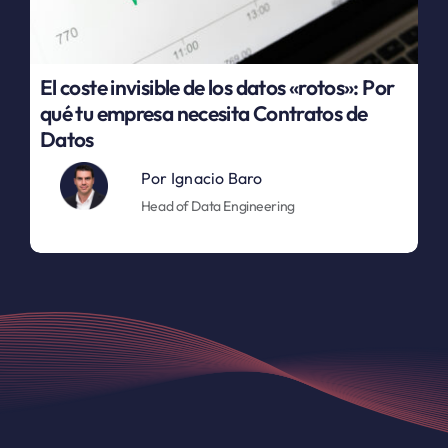
El coste invisible de los datos «rotos»: Por
qué tu empresa necesita Contratos de
Datos
Por
Ignacio Baro
Head of Data Engineering