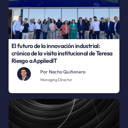
El futuro de la innovación industrial:
crónica de la visita institucional de Teresa
Riesgo a AppliediT
Por
Nacho Quiñonero
Managing Director