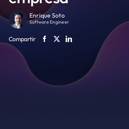
Enrique Soto
Software Engineer
Compartir