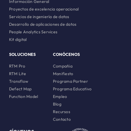
Información General
Proyectos de excelencia operacional
Servicios de ingeniería de datos
Desarrollo de aplicaciones de datos
People Analytics Services
Kit digital
SOLUCIONES
CONÓCENOS
RTM Pro
Compañia
RTM Lite
Manifiesto
Transflow
Programa Partner
Defect Map
Programa Educativo
Function Model
Empleo
Blog
Recursos
Contacto