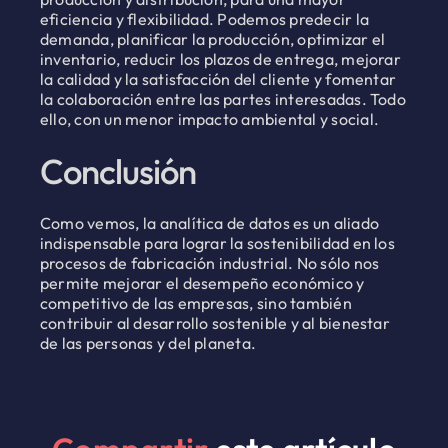
eficiencia y flexibilidad. Podemos predecir la
demanda, planificar la producción, optimizar el
inventario, reducir los plazos de entrega, mejorar
la calidad y la satisfacción del cliente y fomentar
la colaboración entre las partes interesadas. Todo
ello, con un menor impacto ambiental y social.
Conclusión
Como vemos, la analítica de datos es un aliado
indispensable para lograr la sostenibilidad en los
procesos de fabricación industrial. No sólo nos
permite mejorar el desempeño económico y
competitivo de las empresas, sino también
contribuir al desarrollo sostenible y al bienestar
de las personas y del planeta.