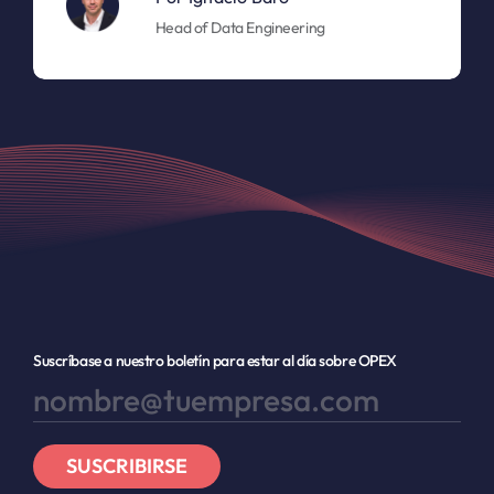
Head of Data Engineering
Suscríbase a nuestro boletín para estar al día sobre OPEX
SUSCRIBIRSE