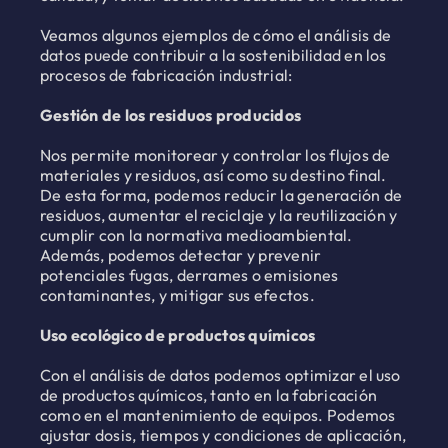
Veamos algunos ejemplos de cómo el análisis de
datos puede contribuir a la sostenibilidad en los
procesos de fabricación industrial:
Gestión de los residuos producidos
Nos permite monitorear y controlar los flujos de
materiales y residuos, así como su destino final.
De esta forma, podemos reducir la generación de
residuos, aumentar el reciclaje y la reutilización y
cumplir con la normativa medioambiental.
Además, podemos detectar y prevenir
potenciales fugas, derrames o emisiones
contaminantes, y mitigar sus efectos.
Uso ecológico de productos químicos
Con el análisis de datos podemos optimizar el uso
de productos químicos, tanto en la fabricación
como en el mantenimiento de equipos. Podemos
ajustar dosis, tiempos y condiciones de aplicación,