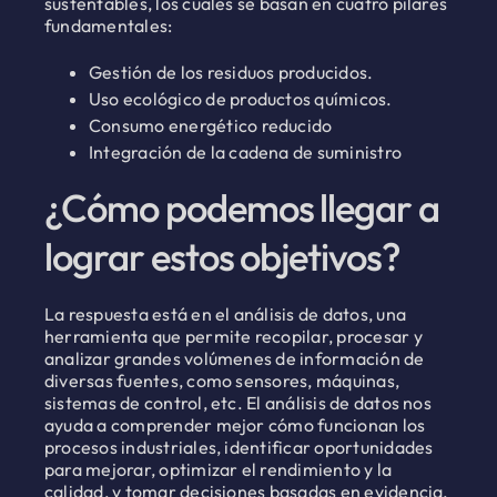
sustentables, los cuales se basan en cuatro pilares
fundamentales:
Gestión de los residuos producidos.
Uso ecológico de productos químicos.
Consumo energético reducido
Integración de la cadena de suministro
¿Cómo podemos llegar a
lograr estos objetivos?
La respuesta está en el análisis de datos, una
herramienta que permite recopilar, procesar y
analizar grandes volúmenes de información de
diversas fuentes, como sensores, máquinas,
sistemas de control, etc. El análisis de datos nos
ayuda a comprender mejor cómo funcionan los
procesos industriales, identificar oportunidades
para mejorar, optimizar el rendimiento y la
calidad, y tomar decisiones basadas en evidencia.