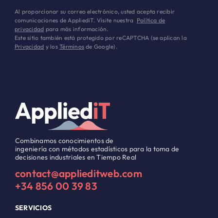
Al proporcionar su correo electrónico, usted acepta recibir
comunicaciones de AppliediT. Visite nuestra
Política de
privacidad
para más información.
Este sitio también está protegido por reCAPTCHA (se aplican la
Privacidad
y los
Términos
de Google).
Combinamos conocimientos de
ingeniería con métodos estadísticos para la toma de
decisiones industriales en Tiempo Real
contact@applieditweb.com
+34 856 00 39 83
SERVICIOS