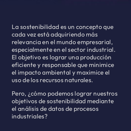
La sostenibilidad es un concepto que
cada vez está adquiriendo más
relevancia en el mundo empresarial,
especialmente en el sector industrial.
El objetivo es lograr una producción
eficiente y responsable que minimice
el impacto ambiental y maximice el
uso de los recursos naturales.
Pero, ¿cómo podemos lograr nuestros
objetivos de sostenibilidad mediante
el análisis de datos de procesos
industriales?