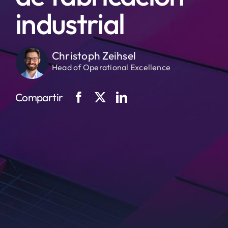
industrial
Christoph Zeihsel
Head of Operational Excellence
Compartir