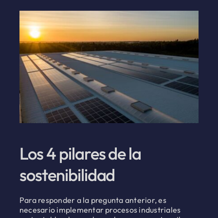
Los 4 pilares de la
sostenibilidad
Para responder a la pregunta anterior, es
necesario implementar procesos industriales