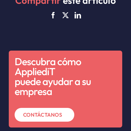
Compartir
este artículo
Descubra cómo
AppliediT
puede ayudar a su
empresa
CONTÁCTANOS