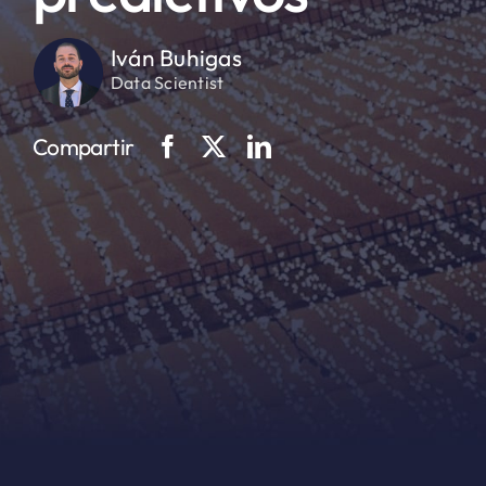
Iván Buhigas
Data Scientist
Compartir