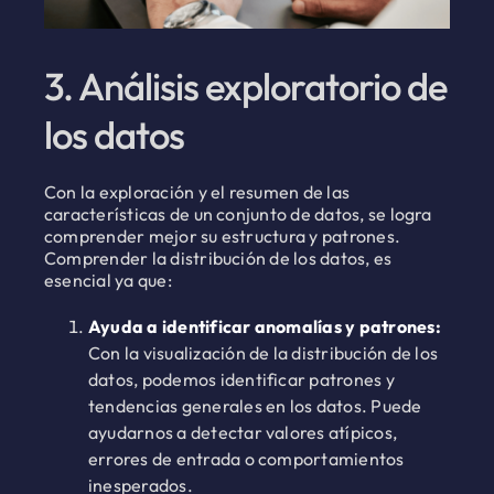
3. Análisis exploratorio de
los datos
Con la exploración y el resumen de las
características de un conjunto de datos, se logra
comprender mejor su estructura y patrones.
Comprender la distribución de los datos, es
esencial ya que:
Ayuda a identificar anomalías y patrones:
Con la visualización de la distribución de los
datos, podemos identificar patrones y
tendencias generales en los datos. Puede
ayudarnos a detectar valores atípicos,
errores de entrada o comportamientos
inesperados.