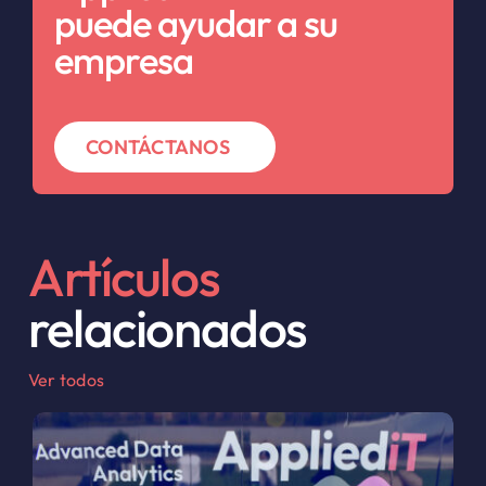
puede ayudar a su
empresa
CONTÁCTANOS
Artículos
relacionados
Ver todos