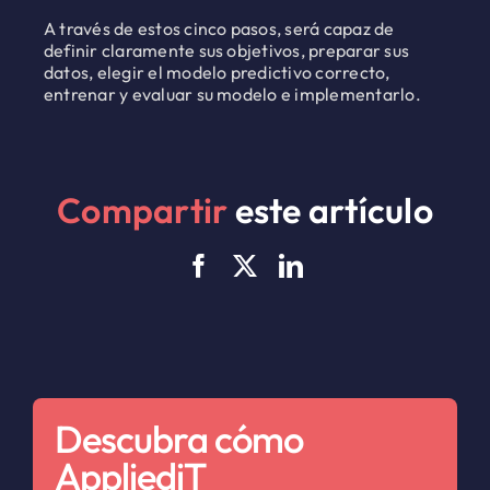
A través de estos cinco pasos, será capaz de
definir claramente sus objetivos, preparar sus
datos, elegir el modelo predictivo correcto,
entrenar y evaluar su modelo e implementarlo.
Compartir
este artículo
Descubra cómo
AppliediT