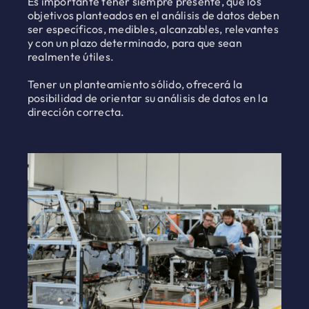
Es importante tener siempre presente, que los
objetivos planteados en el análisis de datos deben
ser específicos, medibles, alcanzables, relevantes
y con un plazo determinado, para que sean
realmente útiles.
Tener un planteamiento sólido, ofrecerá la
posibilidad de orientar su análisis de datos en la
dirección correcta.