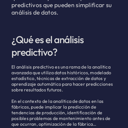
predictivos que pueden simplificar su
análisis de datos.
¿Qué es el análisis
predictivo?
El análisis predictivo es una rama de la analítica
avanzada que utiliza datos históricos, modelado
estadístico, técnicas de extracción de datos y
aprendizaje automático para hacer predicciones
sobre resultados futuros.
En el contexto de la analítica de datos en las
fábricas, puede implicar la predicción de
tendencias de producción, identificación de
posibles problemas de mantenimiento antes de
que ocurran, optimización de la fábrica…