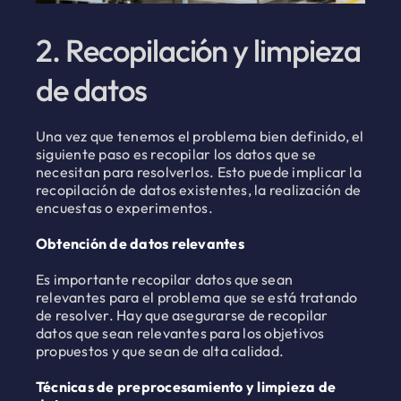
2. Recopilación y limpieza
de datos
Una vez que tenemos el problema bien definido, el
siguiente paso es recopilar los datos que se
necesitan para resolverlos. Esto puede implicar la
recopilación de datos existentes, la realización de
encuestas o experimentos.
Obtención de datos relevantes
Es importante recopilar datos que sean
relevantes para el problema que se está tratando
de resolver. Hay que asegurarse de recopilar
datos que sean relevantes para los objetivos
propuestos y que sean de alta calidad.
Técnicas de preprocesamiento y limpieza de