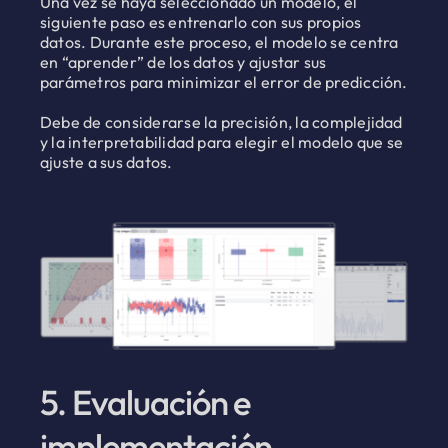
Una vez se haya seleccionado un modelo, el
siguiente paso es entrenarlo con sus propios
datos. Durante este proceso, el modelo se centra
en “aprender” de los datos y ajustar sus
parámetros para minimizar el error de predicción.
Debe de considerarse la precisión, la complejidad
y la interpretabilidad para elegir el modelo que se
ajuste a sus datos.
5. Evaluación e
implementación