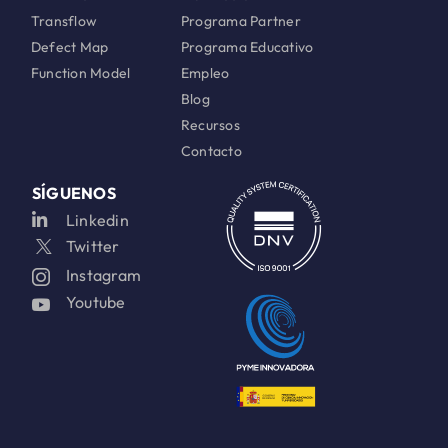
Transflow
Programa Partner
Defect Map
Programa Educativo
Function Model
Empleo
Blog
Recursos
Contacto
SÍGUENOS
Linkedin
Twitter
Instagram
Youtube