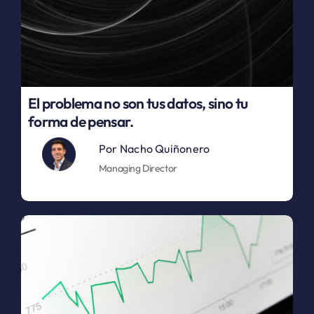
El problema no son tus datos, sino tu
forma de pensar.
Por
Nacho Quiñonero
Managing Director