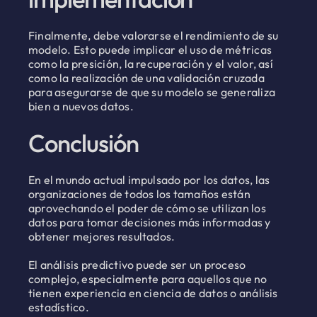
Finalmente, debe valorarse el rendimiento de su
modelo. Esto puede implicar el uso de métricas
como la presición, la recuperación y el valor, así
como la realización de una validación cruzada
para asegurarse de que su modelo se generaliza
bien a nuevos datos.
Conclusión
En el mundo actual impulsado por los datos, las
organizaciones de todos los tamaños están
aprovechando el poder de cómo se utilizan los
datos para tomar decisiones más informadas y
obtener mejores resultados.
El análisis predictivo puede ser un proceso
complejo, especialmente para aquellos que no
tienen experiencia en ciencia de datos o análisis
estadístico.