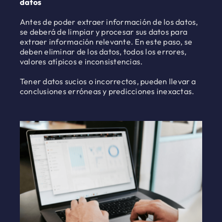
datos
Antes de poder extraer información de los datos,
se deberá de limpiar y procesar sus datos para
extraer información relevante. En este paso, se
deben eliminar de los datos, todos los errores,
valores atípicos e inconsistencias.
Tener datos sucios o incorrectos, pueden llevar a
conclusiones erróneas y predicciones inexactas.