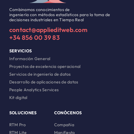
Combinamos conocimientos de
ingeniería con métodos estadísticos para la toma de
decisiones industriales en Tiempo Real
contact@applieditweb.com
+34 856 00 39 83
SERVICIOS
Información General
Proyectos de excelencia operacional
Servicios de ingeniería de datos
Desarrollo de aplicaciones de datos
People Analytics Services
Kit digital
SOLUCIONES
CONÓCENOS
RTM Pro
Compañia
RTM Lite
Manifiesto