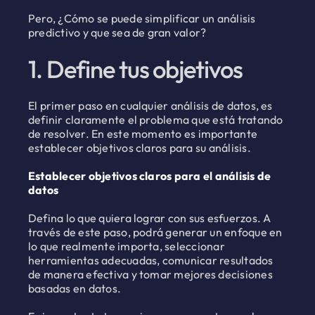
Pero, ¿Cómo se puede simplificar un análisis
predictivo y que sea de gran valor?
1. Define tus objetivos
El primer paso en cualquier análisis de datos, es
definir claramente el problema que está tratando
de resolver. En este momento es importante
establecer objetivos claros para su análisis.
Establecer objetivos claros para el análisis de
datos
Defina lo que quiera lograr con sus esfuerzos. A
través de este paso, podrá generar un enfoque en
lo que realmente importa, seleccionar
herramientas adecuadas, comunicar resultados
de manera efectiva y tomar mejores decisiones
basadas en datos.