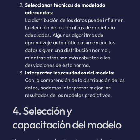
Seleccionar técnicas de modelado
adecuadas:
La distribución de los datos puede influir en
la elección de las técnicas de modelado
adecuadas. Algunos algoritmos de
aprendizaje automático asumen que los
datos siguen una distribución normal,
mientras otros son más robustos a las
desviaciones de esta norma.
Interpretar los resultados del modelo:
Con la comprensión de la distribución de los
datos, podemos interpretar mejor los
resultados de los modelos predictivos.
4. Selección y
capacitación del modelo