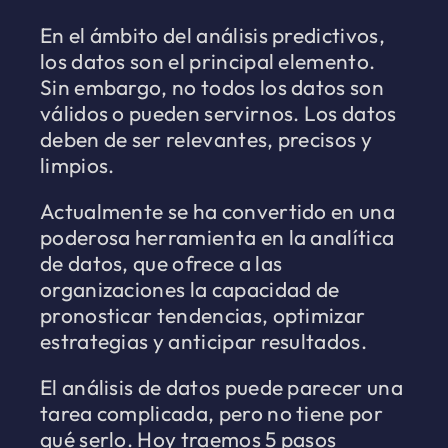
En el ámbito del análisis predictivos,
los datos son el principal elemento.
Sin embargo, no todos los datos son
válidos o pueden servirnos. Los datos
deben de ser relevantes, precisos y
limpios.
Actualmente se ha convertido en una
poderosa herramienta en la analítica
de datos, que ofrece a las
organizaciones la capacidad de
pronosticar tendencias, optimizar
estrategias y anticipar resultados.
El análisis de datos puede parecer una
tarea complicada, pero no tiene por
qué serlo. Hoy traemos 5 pasos