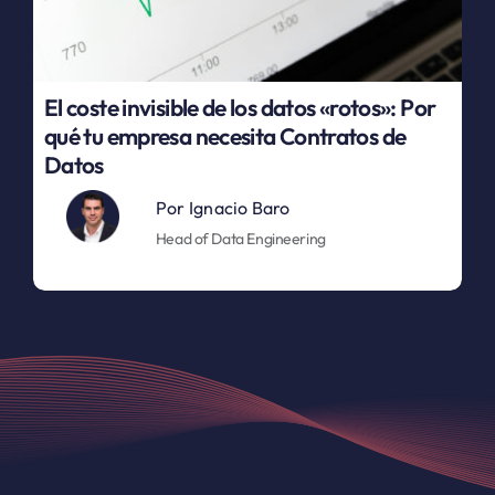
El coste invisible de los datos «rotos»: Por
qué tu empresa necesita Contratos de
Datos
Por
Ignacio Baro
Head of Data Engineering