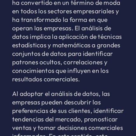
ha convertido en un término de moda
en todos los sectores empresariales y
ha transformado la forma en que
operan las empresas. El análisis de
datos implica la aplicación de técnicas
estadísticas y matemáticas a grandes
conjuntos de datos para identificar
patrones ocultos, correlaciones y
conocimientos que influyen en los
resultados comerciales.
Al adoptar el análisis de datos, las
empresas pueden descubrir las
preferencias de sus clientes, identificar
tendencias del mercado, pronosticar
ventas y tomar decisiones comerciales