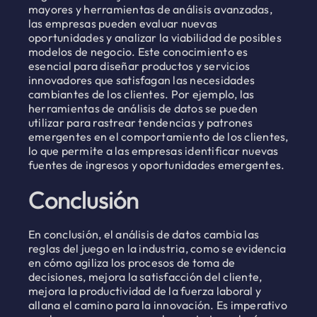
mayores y herramientas de análisis avanzadas,
las empresas pueden evaluar nuevas
oportunidades y analizar la viabilidad de posibles
modelos de negocio. Este conocimiento es
esencial para diseñar productos y servicios
innovadores que satisfagan las necesidades
cambiantes de los clientes. Por ejemplo, las
herramientas de análisis de datos se pueden
utilizar para rastrear tendencias y patrones
emergentes en el comportamiento de los clientes,
lo que permite a las empresas identificar nuevas
fuentes de ingresos y oportunidades emergentes.
Conclusión
En conclusión, el análisis de datos cambia las
reglas del juego en la industria, como se evidencia
en cómo agiliza los procesos de toma de
decisiones, mejora la satisfacción del cliente,
mejora la productividad de la fuerza laboral y
allana el camino para la innovación. Es imperativo