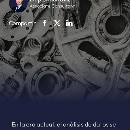
Associate Consultant
Compartir
En la era actual, el análisis de datos se