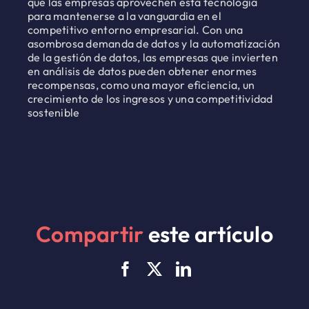
que las empresas aprovechen esta tecnología
para mantenerse a la vanguardia en el
competitivo entorno empresarial. Con una
asombrosa demanda de datos y la automatización
de la gestión de datos, las empresas que invierten
en análisis de datos pueden obtener enormes
recompensas, como una mayor eficiencia, un
crecimiento de los ingresos y una competitividad
sostenible
Compartir
este artículo