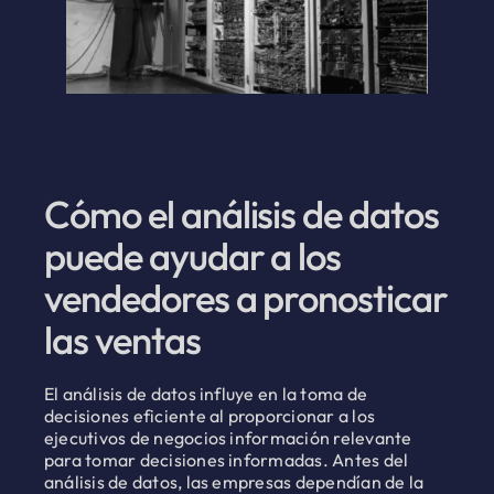
Cómo el análisis de datos
puede ayudar a los
vendedores a pronosticar
las ventas
El análisis de datos influye en la toma de
decisiones eficiente al proporcionar a los
ejecutivos de negocios información relevante
para tomar decisiones informadas. Antes del
análisis de datos, las empresas dependían de la