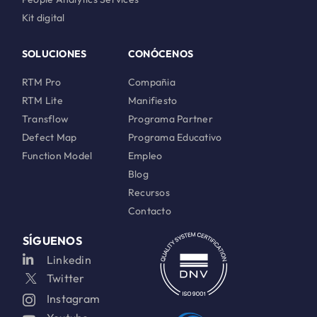
Kit digital
SOLUCIONES
CONÓCENOS
RTM Pro
Compañia
RTM Lite
Manifiesto
Transflow
Programa Partner
Defect Map
Programa Educativo
Function Model
Empleo
Blog
Recursos
Contacto
SÍGUENOS
Linkedin
Twitter
Instagram