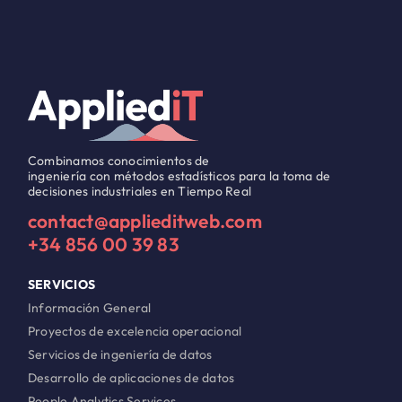
Combinamos conocimientos de
ingeniería con métodos estadísticos para la toma de
decisiones industriales en Tiempo Real
contact@applieditweb.com
+34 856 00 39 83
SERVICIOS
Información General
Proyectos de excelencia operacional
Servicios de ingeniería de datos
Desarrollo de aplicaciones de datos
People Analytics Services