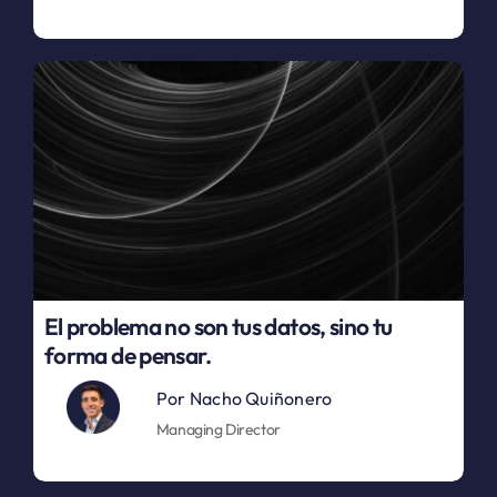
El problema no son tus datos, sino tu
forma de pensar.
Por
Nacho Quiñonero
Managing Director