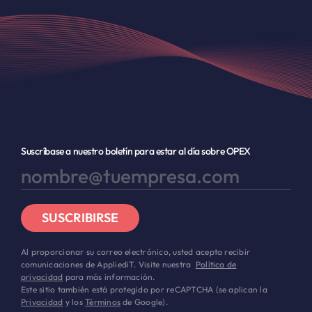
Suscríbase a nuestro boletín para estar al día sobre OPEX
SUSCRIBIRSE
Al proporcionar su correo electrónico, usted acepta recibir
comunicaciones de AppliediT. Visite nuestra
Política de
privacidad
para más información.
Este sitio también está protegido por reCAPTCHA (se aplican la
Privacidad
y los
Términos
de Google).