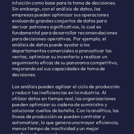
intuición como base para la toma de decisiones.
Sin embargo, con el análisis de datos, las
empresas pueden optimizar sus operaciones
evaluando grandes conjuntos de datos para
derivar patrones significativos, lo cual es
fundamental para desarrollar recomendaciones
para decisiones operativas. Por ejemplo, el
análisis de datos puede ayudar a los
departamentos comerciales a pronosticar las
ventas, optimizar su inventario y realizar un
seguimiento eficaz de su panorama competitivo,
mejorando así sus capacidades de toma de
decisiones.
Los análisis pueden agilizar el ciclo de producción
y reducir las ineficiencias en la industria. Al
utilizar datos en tiempo real, las organizaciones
pueden optimizar su cadena de suministro y
solucionar cuellos de botella. Con la analítica, las
líneas de producción se pueden controlar y
automatizar, lo que genera una mayor eficiencia,
menos tiempo de inactividad y un mejor