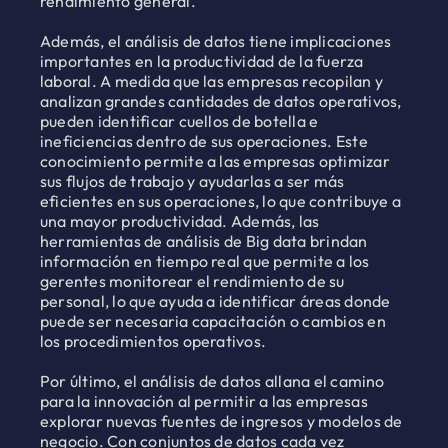
rendimiento general.
Además, el análisis de datos tiene implicaciones
importantes en la productividad de la fuerza
laboral. A medida que las empresas recopilan y
analizan grandes cantidades de datos operativos,
pueden identificar cuellos de botella e
ineficiencias dentro de sus operaciones. Este
conocimiento permite a las empresas optimizar
sus flujos de trabajo y ayudarlas a ser más
eficientes en sus operaciones, lo que contribuye a
una mayor productividad. Además, las
herramientas de análisis de Big data brindan
información en tiempo real que permite a los
gerentes monitorear el rendimiento de su
personal, lo que ayuda a identificar áreas donde
puede ser necesaria capacitación o cambios en
los procedimientos operativos.
Por último, el análisis de datos allana el camino
para la innovación al permitir a las empresas
explorar nuevas fuentes de ingresos y modelos de
negocio. Con conjuntos de datos cada vez