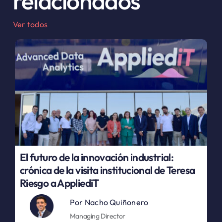
relacionados
Ver todos
El futuro de la innovación industrial:
crónica de la visita institucional de Teresa
Riesgo a AppliediT
Por
Nacho Quiñonero
Managing Director