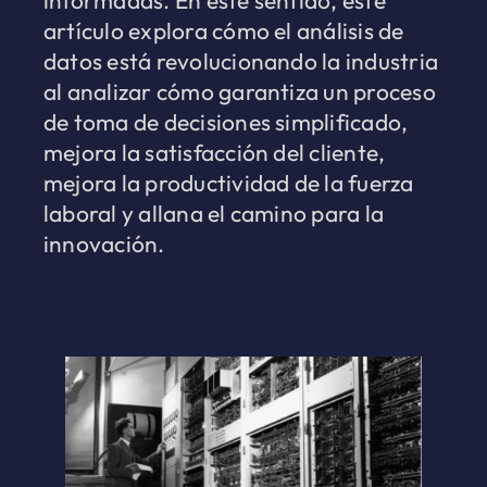
informadas. En este sentido, este
artículo explora cómo el análisis de
datos está revolucionando la industria
al analizar cómo garantiza un proceso
de toma de decisiones simplificado,
mejora la satisfacción del cliente,
mejora la productividad de la fuerza
laboral y allana el camino para la
innovación.