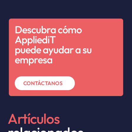
Descubra cómo
AppliediT
puede ayudar a su
empresa
CONTÁCTANOS
Artículos