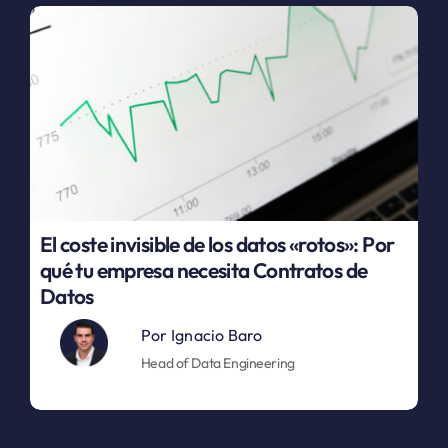
El coste invisible de los datos «rotos»: Por
qué tu empresa necesita Contratos de
Datos
Por
Ignacio Baro
Head of Data Engineering