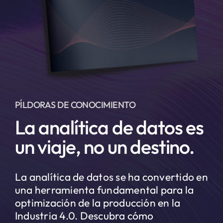
PÍLDORAS DE CONOCIMIENTO
La analítica de datos es
un viaje, no un destino.
La analítica de datos se ha convertido en
una herramienta fundamental para la
optimización de la producción en la
Industria 4.0. Descubra cómo