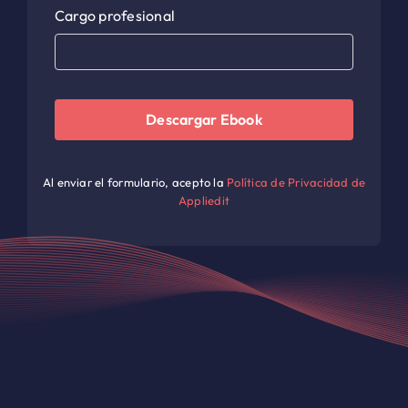
Cargo profesional
Descargar Ebook
Al enviar el formulario, acepto la
Política de Privacidad de
Appliedit