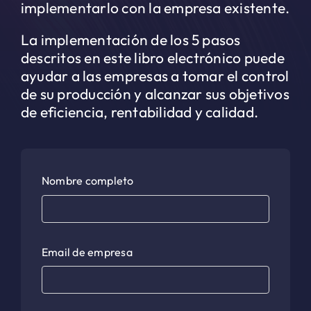
implementarlo con la empresa existente.
La implementación de los 5 pasos
descritos en este libro electrónico puede
ayudar a las empresas a tomar el control
de su producción y alcanzar sus objetivos
de eficiencia, rentabilidad y calidad.
Nombre completo
Email de empresa